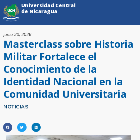
Universidad Central
de Nicaragua
junio 30, 2026
Masterclass sobre Historia
Militar Fortalece el
Conocimiento de la
Identidad Nacional en la
Comunidad Universitaria
NOTICIAS