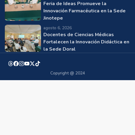
Feria de Ideas Promueve la
Innovación Farmacéutica en la Sede
Jinotepe
agosto 6, 2026
Docentes de Ciencias Médicas
Fortalecen la Innovación Didáctica en
la Sede Doral
Copyright @ 2024