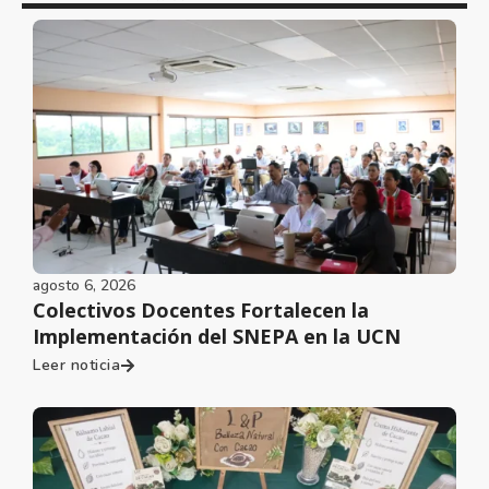
agosto 6, 2026
Colectivos Docentes Fortalecen la
Implementación del SNEPA en la UCN
Leer noticia