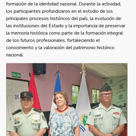
formación de la identidad nacional. Durante la actividad,
los participantes profundizaron en el estudio de los
principales procesos históricos del país, la evolución de
las instituciones del Estado y la importancia de preservar
la memoria histórica como parte de la formación integral
de los futuros profesionales, fortaleciendo el
conocimiento y la valoración del patrimonio histórico
nacional.