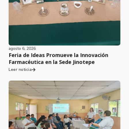
agosto 6, 2026
Feria de Ideas Promueve la Innovación
Farmacéutica en la Sede Jinotepe
Leer noticia