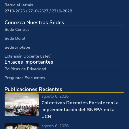
Barrio el Jazmín.
2710-2626 / 2710-2627 / 2710-2628
Conozca Nuestras Sedes
Sede Central
Sede Doral
Sede Jinotepe
Extensión Docente Estelí
Enlaces Importantes
Políticas de Privacidad
Preguntas Frecuentes
Publicaciones Recientes
agosto 6, 2026
Colectivos Docentes Fortalecen la
Implementación del SNEPA en la
UCN
agosto 6, 2026