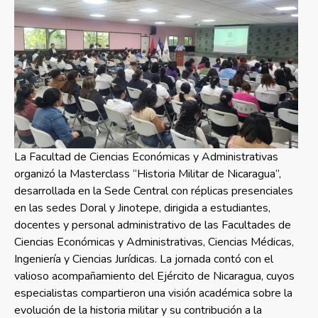
La Facultad de Ciencias Económicas y Administrativas
organizó la Masterclass “Historia Militar de Nicaragua”,
desarrollada en la Sede Central con réplicas presenciales
en las sedes Doral y Jinotepe, dirigida a estudiantes,
docentes y personal administrativo de las Facultades de
Ciencias Económicas y Administrativas, Ciencias Médicas,
Ingeniería y Ciencias Jurídicas. La jornada contó con el
valioso acompañamiento del Ejército de Nicaragua, cuyos
especialistas compartieron una visión académica sobre la
evolución de la historia militar y su contribución a la