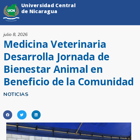
Universidad Central
de Nicaragua
julio 8, 2026
Medicina Veterinaria
Desarrolla Jornada de
Bienestar Animal en
Beneficio de la Comunidad
NOTICIAS