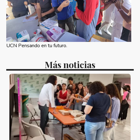
UCN Pensando en tu futuro.
Más noticias