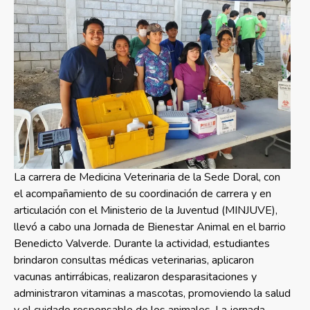
La carrera de Medicina Veterinaria de la Sede Doral, con
el acompañamiento de su coordinación de carrera y en
articulación con el Ministerio de la Juventud (MINJUVE),
llevó a cabo una Jornada de Bienestar Animal en el barrio
Benedicto Valverde. Durante la actividad, estudiantes
brindaron consultas médicas veterinarias, aplicaron
vacunas antirrábicas, realizaron desparasitaciones y
administraron vitaminas a mascotas, promoviendo la salud