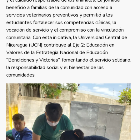
y el cuidado responsable de los animales. La jornada
benefició a familias de la comunidad con acceso a
servicios veterinarios preventivos y permitió a los
estudiantes fortalecer sus competencias clínicas, la
vocación de servicio y el compromiso con la vinculación
comunitaria. Con esta iniciativa, la Universidad Central de
Nicaragua (UCN) contribuye al Eje 2: Educación en
Valores de la Estrategia Nacional de Educación
“Bendiciones y Victorias”, fomentando el servicio solidario,
la responsabilidad social y el bienestar de las
comunidades.