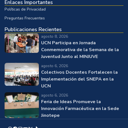
Enlaces Importantes
Políticas de Privacidad
Preguntas Frecuentes
Publicaciones Recientes
agosto 8, 2026
UCN Participa en Jornada
Conmemorativa de la Semana de la
Juventud Junto al MINJUVE
agosto 6, 2026
Colectivos Docentes Fortalecen la
Implementación del SNEPA en la
UCN
agosto 6, 2026
Feria de Ideas Promueve la
Innovación Farmacéutica en la Sede
Jinotepe