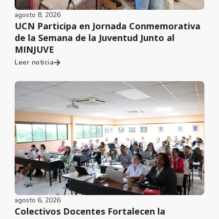
agosto 8, 2026
UCN Participa en Jornada Conmemorativa
de la Semana de la Juventud Junto al
MINJUVE
Leer noticia
agosto 6, 2026
Colectivos Docentes Fortalecen la