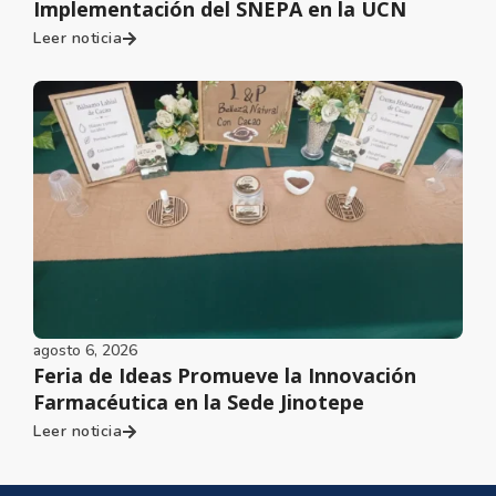
Implementación del SNEPA en la UCN
Leer noticia
agosto 6, 2026
Feria de Ideas Promueve la Innovación
Farmacéutica en la Sede Jinotepe
Leer noticia