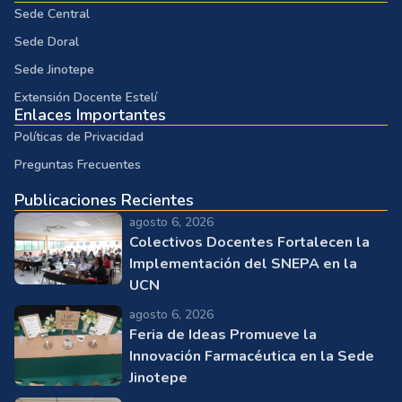
Sede Central
Sede Doral
Sede Jinotepe
Extensión Docente Estelí
Enlaces Importantes
Políticas de Privacidad
Preguntas Frecuentes
Publicaciones Recientes
agosto 6, 2026
Colectivos Docentes Fortalecen la
Implementación del SNEPA en la
UCN
agosto 6, 2026
Feria de Ideas Promueve la
Innovación Farmacéutica en la Sede
Jinotepe