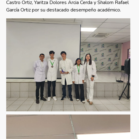
Castro Ortiz, Yaritza Dolores Arcia Cerda y Shalom Rafael
García Ortiz por su destacado desempeño académico.