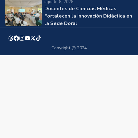
agosto 6, 2026
Docentes de Ciencias Médicas
Fortalecen la Innovación Didáctica en
la Sede Doral
Copyright @ 2024