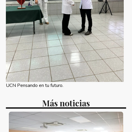
UCN Pensando en tu futuro.
Más noticias