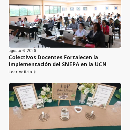
agosto 6, 2026
Colectivos Docentes Fortalecen la
Implementación del SNEPA en la UCN
Leer noticia