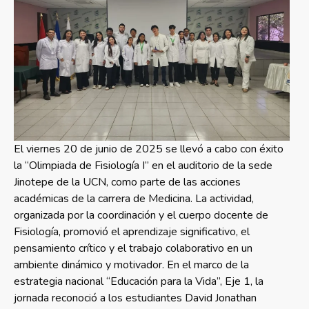
El viernes 20 de junio de 2025 se llevó a cabo con éxito
la “Olimpiada de Fisiología I” en el auditorio de la sede
Jinotepe de la UCN, como parte de las acciones
académicas de la carrera de Medicina. La actividad,
organizada por la coordinación y el cuerpo docente de
Fisiología, promovió el aprendizaje significativo, el
pensamiento crítico y el trabajo colaborativo en un
ambiente dinámico y motivador. En el marco de la
estrategia nacional “Educación para la Vida”, Eje 1, la
jornada reconoció a los estudiantes David Jonathan