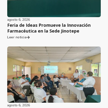
agosto 6, 2026
Feria de Ideas Promueve la Innovación
Farmacéutica en la Sede Jinotepe
Leer noticia
agosto 6, 2026