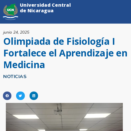
Universidad Central
de Nicaragua
junio 24, 2025
Olimpiada de Fisiología I
Fortalece el Aprendizaje en
Medicina
NOTICIAS