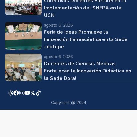
Colectivos Docentes Fortalecen la
Implementación del SNEPA en la
UCN
agosto 6, 2026
Feria de Ideas Promueve la
Innovación Farmacéutica en la Sede
Jinotepe
agosto 6, 2026
Docentes de Ciencias Médicas
Fortalecen la Innovación Didáctica en
la Sede Doral
Copyright @ 2024