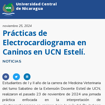
Universidad Central
de Nicaragua
noviembre 25, 2024
Prácticas de
Electrocardiograma en
Caninos en UCN Estelí.
NOTICIAS
Estudiantes de I y II año de la carrera de Medicina Veterinaria
del turno Sabatino de la Extensión Docente Estelí de UCN,
realizaron el pasado 23 de noviembre de 2024 una jornada
práctica enfocada en la interpretación de