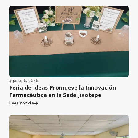
agosto 6, 2026
Feria de Ideas Promueve la Innovación
Farmacéutica en la Sede Jinotepe
Leer noticia