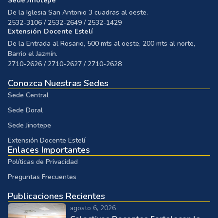
Sede Jinotepe
De la Iglesia San Antonio 3 cuadras al oeste.
2532-3106 / 2532-2649 / 2532-1429
Extensión Docente Estelí
De la Entrada al Rosario, 500 mts al oeste, 200 mts al norte,
Barrio el Jazmín.
2710-2626 / 2710-2627 / 2710-2628
Conozca Nuestras Sedes
Sede Central
Sede Doral
Sede Jinotepe
Extensión Docente Estelí
Enlaces Importantes
Políticas de Privacidad
Preguntas Frecuentes
Publicaciones Recientes
agosto 6, 2026