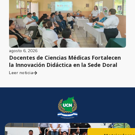
agosto 6, 2026
Docentes de Ciencias Médicas Fortalecen
la Innovación Didáctica en la Sede Doral
Leer noticia