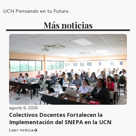
UCN Pensando en tu Futuro.
Más noticias
agosto 6, 2026
Colectivos Docentes Fortalecen la
Implementación del SNEPA en la UCN
Leer noticia