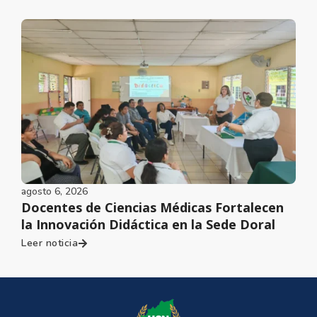
agosto 6, 2026
Docentes de Ciencias Médicas Fortalecen
la Innovación Didáctica en la Sede Doral
Leer noticia