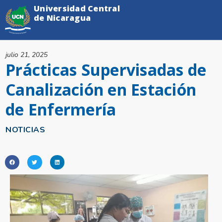
Universidad Central
de Nicaragua
julio 21, 2025
Prácticas Supervisadas de
Canalización en Estación
de Enfermería
NOTICIAS