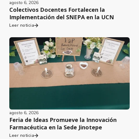
agosto 6, 2026
Colectivos Docentes Fortalecen la
Implementación del SNEPA en la UCN
Leer noticia
agosto 6, 2026
Feria de Ideas Promueve la Innovación
Farmacéutica en la Sede Jinotepe
Leer noticia