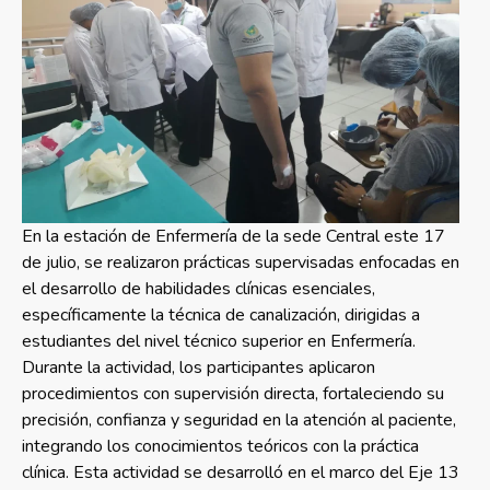
En la estación de Enfermería de la sede Central este 17
de julio, se realizaron prácticas supervisadas enfocadas en
el desarrollo de habilidades clínicas esenciales,
específicamente la técnica de canalización, dirigidas a
estudiantes del nivel técnico superior en Enfermería.
Durante la actividad, los participantes aplicaron
procedimientos con supervisión directa, fortaleciendo su
precisión, confianza y seguridad en la atención al paciente,
integrando los conocimientos teóricos con la práctica
clínica. Esta actividad se desarrolló en el marco del Eje 13