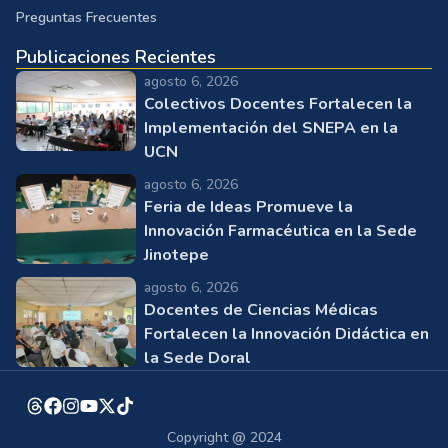
Preguntas Frecuentes
Publicaciones Recientes
agosto 6, 2026
Colectivos Docentes Fortalecen la
Implementación del SNEPA en la
UCN
agosto 6, 2026
Feria de Ideas Promueve la
Innovación Farmacéutica en la Sede
Jinotepe
agosto 6, 2026
Docentes de Ciencias Médicas
Fortalecen la Innovación Didáctica en
la Sede Doral
Copyright @ 2024