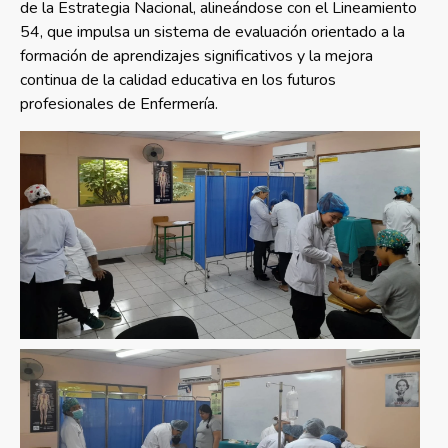
de la Estrategia Nacional, alineándose con el Lineamiento
54, que impulsa un sistema de evaluación orientado a la
formación de aprendizajes significativos y la mejora
continua de la calidad educativa en los futuros
profesionales de Enfermería.