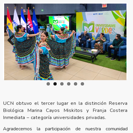
Previous
Next
UCN obtuvo el tercer lugar en la distinción Reserva
Biológica Marina Cayos Miskitos y Franja Costera
Inmediata – categoría universidades privadas.
Agradecemos la participación de nuestra comunidad