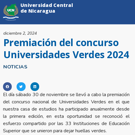
Universidad Central
de Nicaragua
diciembre 2, 2024
Premiación del concurso
Universidades Verdes 2024
NOTICIAS
El día sábado 30 de noviembre se llevó a cabo la premiación
del concurso nacional de Universidades Verdes en el que
nuestra casa de estudios ha participado anualmente desde
la primera edición, en esta oportunidad se reconoció el
esfuerzo compartido por las 33 Instituciones de Educación
Superior que se unieron para dejar huellas verdes.