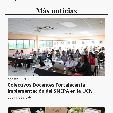
Más noticias
agosto 6, 2026
Colectivos Docentes Fortalecen la
Implementación del SNEPA en la UCN
Leer noticia