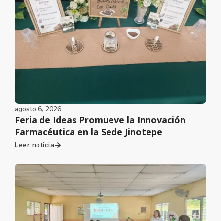
agosto 6, 2026
Feria de Ideas Promueve la Innovación
Farmacéutica en la Sede Jinotepe
Leer noticia