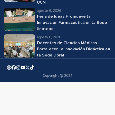
UCN
agosto 6, 2026
Feria de Ideas Promueve la
Innovación Farmacéutica en la Sede
Jinotepe
agosto 6, 2026
Docentes de Ciencias Médicas
Fortalecen la Innovación Didáctica en
la Sede Doral
Copyright @ 2024