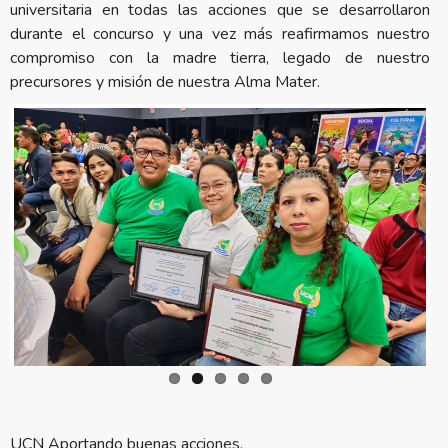
universitaria en todas las acciones que se desarrollaron
durante el concurso y una vez más reafirmamos nuestro
compromiso con la madre tierra, legado de nuestro
precursores y misión de nuestra Alma Mater.
Previous
Next
UCN Aportando buenas acciones.