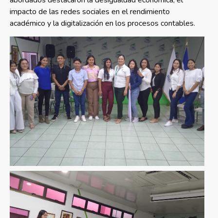
abordados destacaron la desigualdad económica, el
impacto de las redes sociales en el rendimiento
académico y la digitalización en los procesos contables.