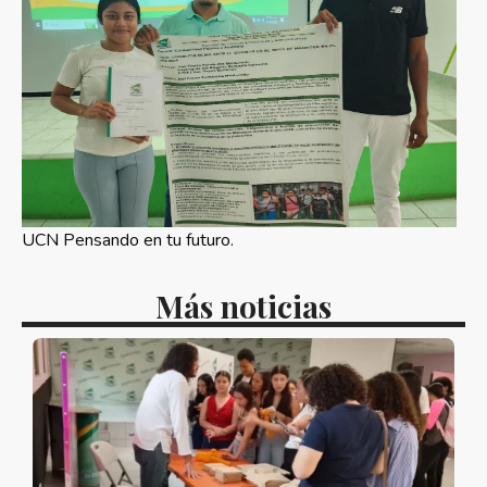
UCN Pensando en tu futuro.
Más noticias