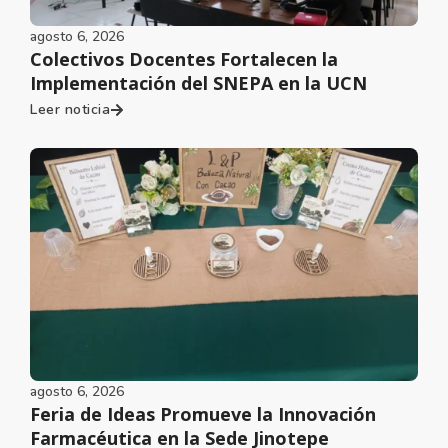
agosto 6, 2026
Colectivos Docentes Fortalecen la
Implementación del SNEPA en la UCN
Leer noticia
agosto 6, 2026
Feria de Ideas Promueve la Innovación
Farmacéutica en la Sede Jinotepe