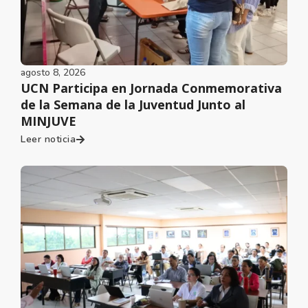
agosto 8, 2026
UCN Participa en Jornada Conmemorativa
de la Semana de la Juventud Junto al
MINJUVE
Leer noticia