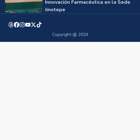
Innovación Farmacéutica en la Sede
Jinotepe
Copyright @ 2024