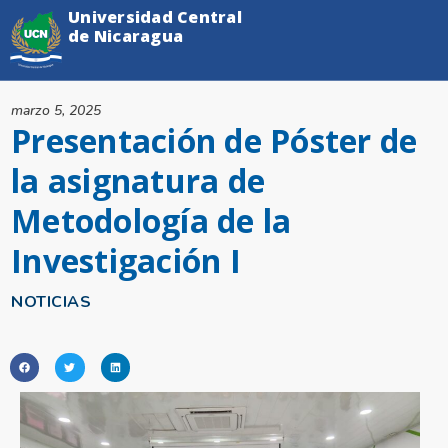
Universidad Central
de Nicaragua
marzo 5, 2025
Presentación de Póster de
la asignatura de
Metodología de la
Investigación I
NOTICIAS