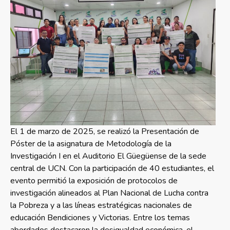
El 1 de marzo de 2025, se realizó la Presentación de
Póster de la asignatura de Metodología de la
Investigación I en el Auditorio El Güegüense de la sede
central de UCN. Con la participación de 40 estudiantes, el
evento permitió la exposición de protocolos de
investigación alineados al Plan Nacional de Lucha contra
la Pobreza y a las líneas estratégicas nacionales de
educación Bendiciones y Victorias. Entre los temas