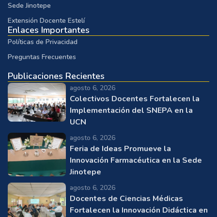
Sede Jinotepe
Extensión Docente Estelí
Enlaces Importantes
Políticas de Privacidad
Preguntas Frecuentes
Publicaciones Recientes
agosto 6, 2026
Colectivos Docentes Fortalecen la
Implementación del SNEPA en la
UCN
agosto 6, 2026
Feria de Ideas Promueve la
Innovación Farmacéutica en la Sede
Jinotepe
agosto 6, 2026
Docentes de Ciencias Médicas
Fortalecen la Innovación Didáctica en