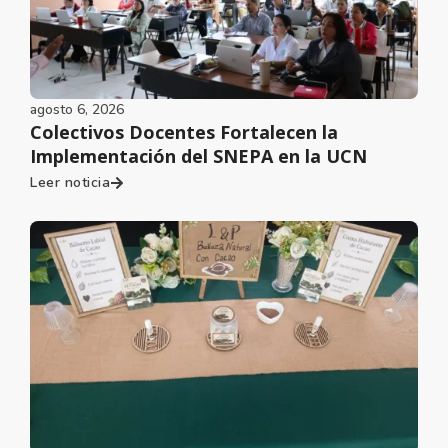
agosto 6, 2026
Colectivos Docentes Fortalecen la
Implementación del SNEPA en la UCN
Leer noticia