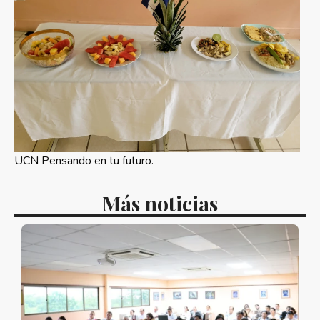
UCN Pensando en tu futuro.
Más noticias