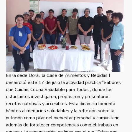
En la sede Doral, la clase de Alimentos y Bebidas I
desarrolló este 17 de julio la actividad práctica “Sabores
que Cuidan: Cocina Saludable para Todos”, donde los
estudiantes investigaron, prepararon y presentaron
recetas nutritivas y accesibles. Esta dinámica fomenta
hábitos alimenticios saludables y la reflexión sobre la
nutrición como pilar del bienestar personal y comunitario,
además de fortalecer competencias como el trabajo en