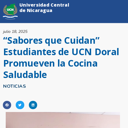
Universidad Central
de Nicaragua
julio 18, 2025
“Sabores que Cuidan”
Estudiantes de UCN Doral
Promueven la Cocina
Saludable
NOTICIAS