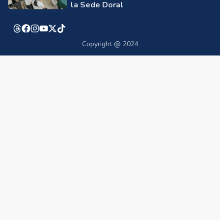
la Sede Doral
Copyright @ 2024