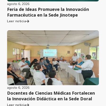
agosto 6, 2026
Feria de Ideas Promueve la Innovación
Farmacéutica en la Sede Jinotepe
Leer noticia
agosto 6, 2026
Docentes de Ciencias Médicas Fortalecen
la Innovación Didáctica en la Sede Doral
Leer noticia