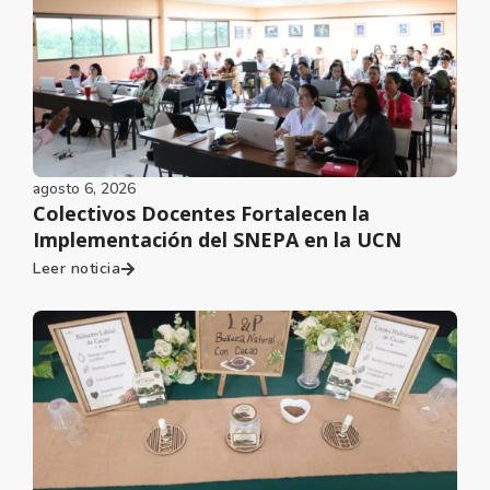
agosto 6, 2026
Colectivos Docentes Fortalecen la
Implementación del SNEPA en la UCN
Leer noticia