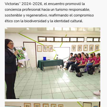
Victorias” 2024-2026, el encuentro promovió la
conciencia profesional hacia un turismo responsable,
sostenible y regenerativo, reafirmando el compromiso
ético con la biodiversidad y la identidad cultural.