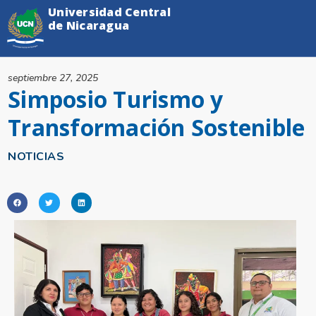
Universidad Central
de Nicaragua
septiembre 27, 2025
Simposio Turismo y
Transformación Sostenible
NOTICIAS