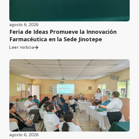
agosto 6, 2026
Feria de Ideas Promueve la Innovación
Farmacéutica en la Sede Jinotepe
Leer noticia
agosto 6, 2026