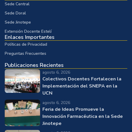
Sede Central
Sede Doral
Sede Jinotepe
Extensión Docente Estelí
Enlaces Importantes
Políticas de Privacidad
Preguntas Frecuentes
Publicaciones Recientes
agosto 6, 2026
Colectivos Docentes Fortalecen la
Implementación del SNEPA en la
UCN
agosto 6, 2026
Feria de Ideas Promueve la
Innovación Farmacéutica en la Sede
Jinotepe