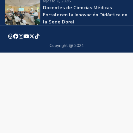
agosto 6, 2026
Docentes de Ciencias Médicas
Fortalecen la Innovación Didáctica en
la Sede Doral
Copyright @ 2024