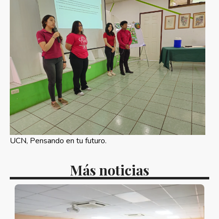
UCN, Pensando en tu futuro.
Más noticias