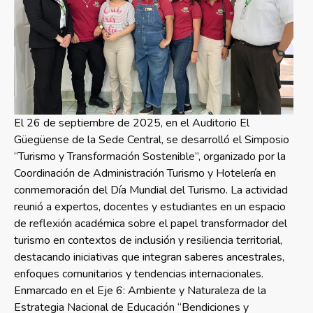
El 26 de septiembre de 2025, en el Auditorio El
Güegüense de la Sede Central, se desarrolló el Simposio
“Turismo y Transformación Sostenible”, organizado por la
Coordinación de Administración Turismo y Hotelería en
conmemoración del Día Mundial del Turismo. La actividad
reunió a expertos, docentes y estudiantes en un espacio
de reflexión académica sobre el papel transformador del
turismo en contextos de inclusión y resiliencia territorial,
destacando iniciativas que integran saberes ancestrales,
enfoques comunitarios y tendencias internacionales.
Enmarcado en el Eje 6: Ambiente y Naturaleza de la
Estrategia Nacional de Educación “Bendiciones y