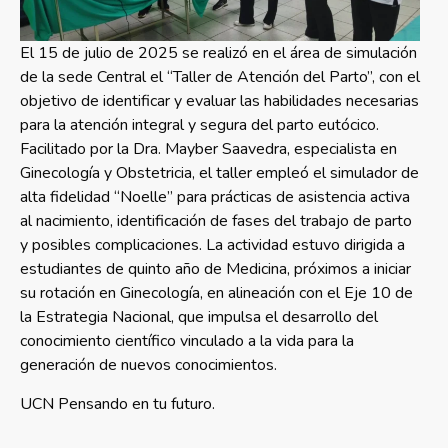
El 15 de julio de 2025 se realizó en el área de simulación
de la sede Central el “Taller de Atención del Parto”, con el
objetivo de identificar y evaluar las habilidades necesarias
para la atención integral y segura del parto eutócico.
Facilitado por la Dra. Mayber Saavedra, especialista en
Ginecología y Obstetricia, el taller empleó el simulador de
alta fidelidad “Noelle” para prácticas de asistencia activa
al nacimiento, identificación de fases del trabajo de parto
y posibles complicaciones. La actividad estuvo dirigida a
estudiantes de quinto año de Medicina, próximos a iniciar
su rotación en Ginecología, en alineación con el Eje 10 de
la Estrategia Nacional, que impulsa el desarrollo del
conocimiento científico vinculado a la vida para la
generación de nuevos conocimientos.
UCN Pensando en tu futuro.