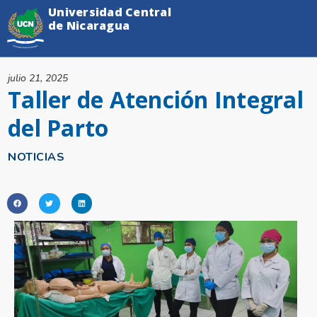
Universidad Central
de Nicaragua
julio 21, 2025
Taller de Atención Integral
del Parto
NOTICIAS