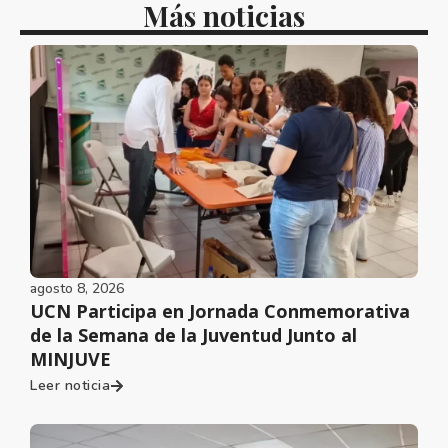
Más noticias
agosto 8, 2026
UCN Participa en Jornada Conmemorativa
de la Semana de la Juventud Junto al
MINJUVE
Leer noticia