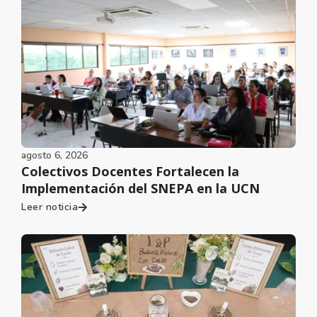
agosto 6, 2026
Colectivos Docentes Fortalecen la
Implementación del SNEPA en la UCN
Leer noticia