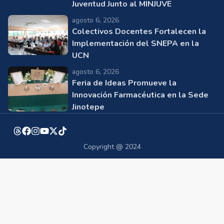
Juventud Junto al MINJUVE
agosto 6, 2026
Colectivos Docentes Fortalecen la
Implementación del SNEPA en la
UCN
agosto 6, 2026
Feria de Ideas Promueve la
Innovación Farmacéutica en la Sede
Jinotepe
Copyright @ 2024