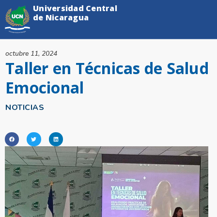
Universidad Central
de Nicaragua
octubre 11, 2024
Taller en Técnicas de Salud
Emocional
NOTICIAS