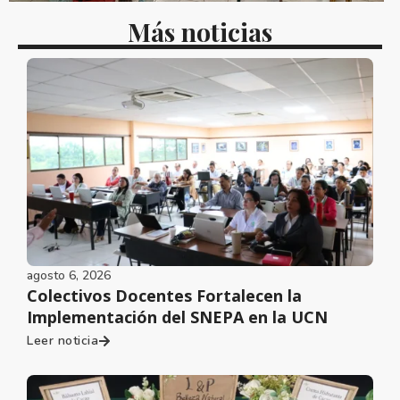
Más noticias
agosto 6, 2026
Colectivos Docentes Fortalecen la
Implementación del SNEPA en la UCN
Leer noticia