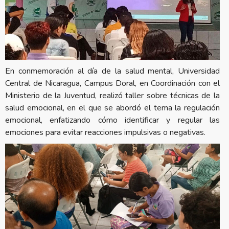
En conmemoración al día de la salud mental, Universidad
Central de Nicaragua, Campus Doral, en Coordinación con el
Ministerio de la Juventud, realizó taller sobre técnicas de la
salud emocional, en el que se abordó el tema la regulación
emocional, enfatizando cómo identificar y regular las
emociones para evitar reacciones impulsivas o negativas.