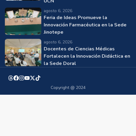
UCN
agosto 6, 2026
Feria de Ideas Promueve la
Innovación Farmacéutica en la Sede
Jinotepe
agosto 6, 2026
Docentes de Ciencias Médicas
Fortalecen la Innovación Didáctica en
la Sede Doral
Copyright @ 2024