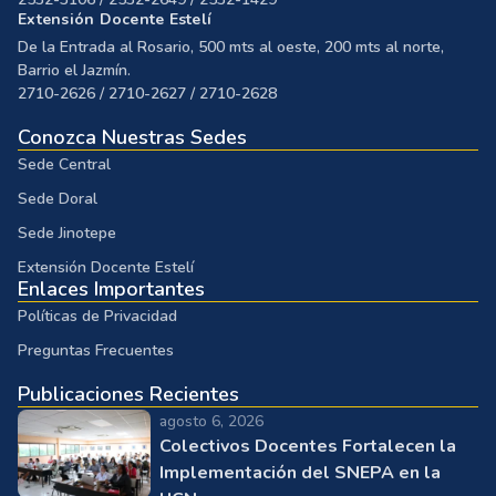
Extensión Docente Estelí
De la Entrada al Rosario, 500 mts al oeste, 200 mts al norte,
Barrio el Jazmín.
2710-2626 / 2710-2627 / 2710-2628
Conozca Nuestras Sedes
Sede Central
Sede Doral
Sede Jinotepe
Extensión Docente Estelí
Enlaces Importantes
Políticas de Privacidad
Preguntas Frecuentes
Publicaciones Recientes
agosto 6, 2026
Colectivos Docentes Fortalecen la
Implementación del SNEPA en la