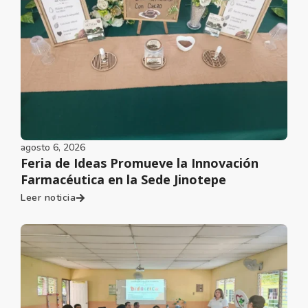
agosto 6, 2026
Feria de Ideas Promueve la Innovación
Farmacéutica en la Sede Jinotepe
Leer noticia