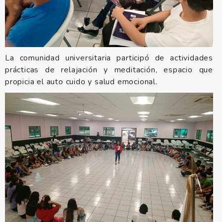
La comunidad universitaria participó de actividades
prácticas de relajación y meditación, espacio que
propicia el auto cuido y salud emocional.