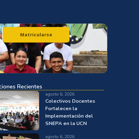
Matricularse
ciones Recientes
agosto 6, 2026
Colectivos Docentes
Fortalecen la
Implementación del
SNEPA en la UCN
agosto 6, 2026