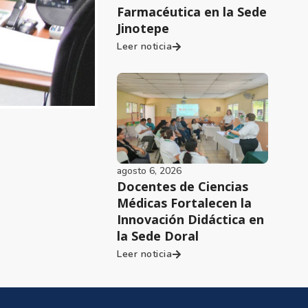
Farmacéutica en la Sede
Jinotepe
Leer noticia
agosto 6, 2026
Docentes de Ciencias
Médicas Fortalecen la
Innovación Didáctica en
la Sede Doral
Leer noticia