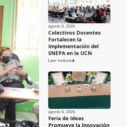
agosto 6, 2026
Colectivos Docentes
Fortalecen la
Implementación del
SNEPA en la UCN
Leer noticia
agosto 6, 2026
Feria de Ideas
Promueve la Innovación