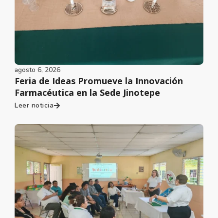
agosto 6, 2026
Feria de Ideas Promueve la Innovación
Farmacéutica en la Sede Jinotepe
Leer noticia