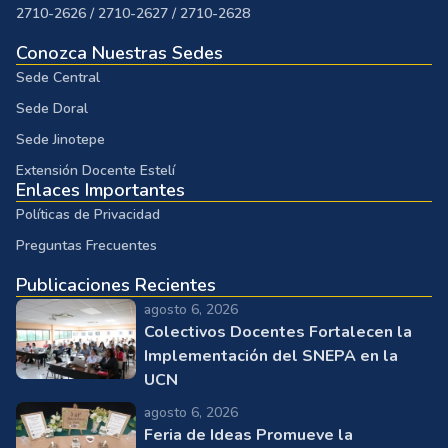
2710-2626 / 2710-2627 / 2710-2628
Conozca Nuestras Sedes
Sede Central
Sede Doral
Sede Jinotepe
Extensión Docente Estelí
Enlaces Importantes
Políticas de Privacidad
Preguntas Frecuentes
Publicaciones Recientes
agosto 6, 2026
Colectivos Docentes Fortalecen la
Implementación del SNEPA en la
UCN
agosto 6, 2026
Feria de Ideas Promueve la