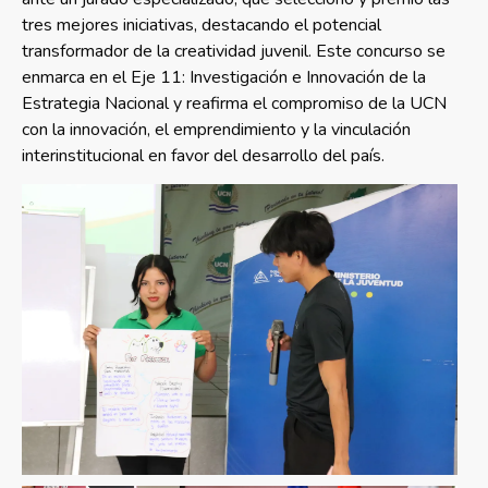
tres mejores iniciativas, destacando el potencial
transformador de la creatividad juvenil. Este concurso se
enmarca en el Eje 11: Investigación e Innovación de la
Estrategia Nacional y reafirma el compromiso de la UCN
con la innovación, el emprendimiento y la vinculación
interinstitucional en favor del desarrollo del país.