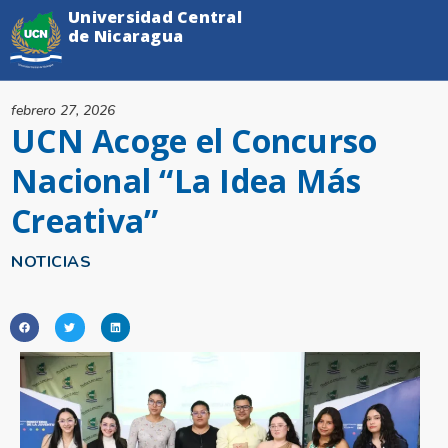
Universidad Central
de Nicaragua
febrero 27, 2026
UCN Acoge el Concurso
Nacional “La Idea Más
Creativa”
NOTICIAS