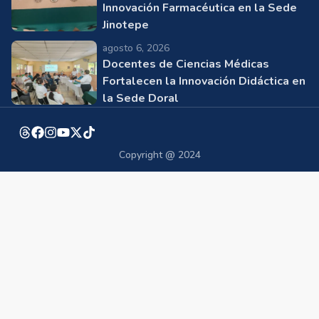
Innovación Farmacéutica en la Sede
Jinotepe
agosto 6, 2026
Docentes de Ciencias Médicas
Fortalecen la Innovación Didáctica en
la Sede Doral
Copyright @ 2024