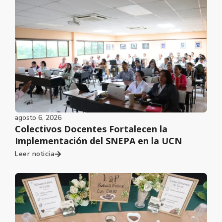
agosto 6, 2026
Colectivos Docentes Fortalecen la
Implementación del SNEPA en la UCN
Leer noticia