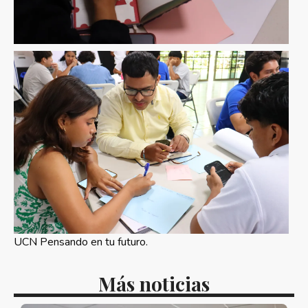
UCN Pensando en tu futuro.
Más noticias