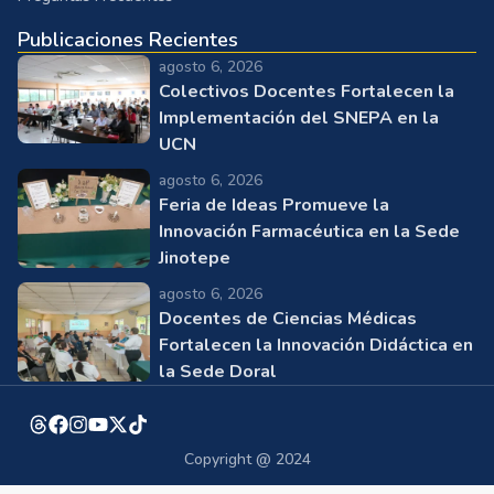
Publicaciones Recientes
agosto 6, 2026
Colectivos Docentes Fortalecen la
Implementación del SNEPA en la
UCN
agosto 6, 2026
Feria de Ideas Promueve la
Innovación Farmacéutica en la Sede
Jinotepe
agosto 6, 2026
Docentes de Ciencias Médicas
Fortalecen la Innovación Didáctica en
la Sede Doral
Copyright @ 2024