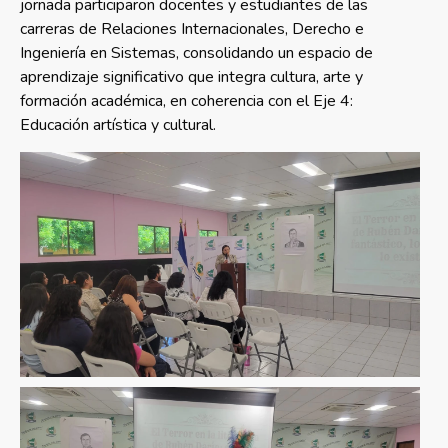
jornada participaron docentes y estudiantes de las
carreras de Relaciones Internacionales, Derecho e
Ingeniería en Sistemas, consolidando un espacio de
aprendizaje significativo que integra cultura, arte y
formación académica, en coherencia con el Eje 4:
Educación artística y cultural.