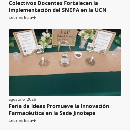
Colectivos Docentes Fortalecen la
Implementación del SNEPA en la UCN
Leer noticia
agosto 6, 2026
Feria de Ideas Promueve la Innovación
Farmacéutica en la Sede Jinotepe
Leer noticia