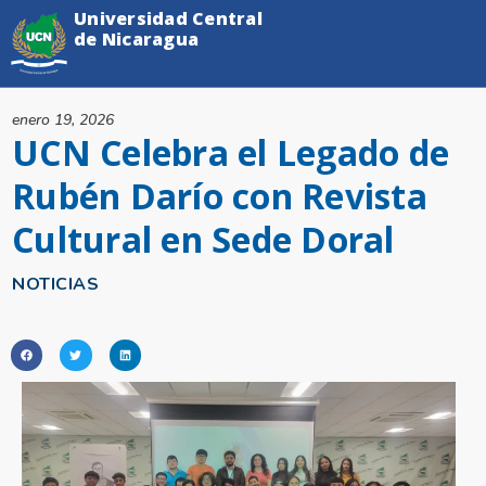
Universidad Central
de Nicaragua
enero 19, 2026
UCN Celebra el Legado de
Rubén Darío con Revista
Cultural en Sede Doral
NOTICIAS