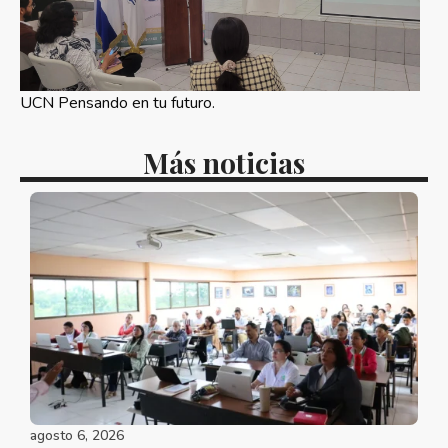
UCN Pensando en tu futuro.
Más noticias
agosto 6, 2026