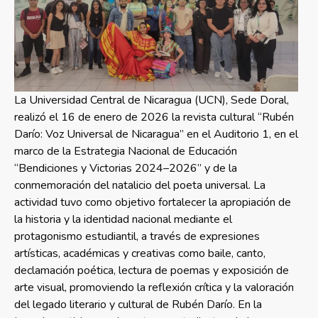
La Universidad Central de Nicaragua (UCN), Sede Doral,
realizó el 16 de enero de 2026 la revista cultural “Rubén
Darío: Voz Universal de Nicaragua” en el Auditorio 1, en el
marco de la Estrategia Nacional de Educación
“Bendiciones y Victorias 2024–2026” y de la
conmemoración del natalicio del poeta universal. La
actividad tuvo como objetivo fortalecer la apropiación de
la historia y la identidad nacional mediante el
protagonismo estudiantil, a través de expresiones
artísticas, académicas y creativas como baile, canto,
declamación poética, lectura de poemas y exposición de
arte visual, promoviendo la reflexión crítica y la valoración
del legado literario y cultural de Rubén Darío. En la