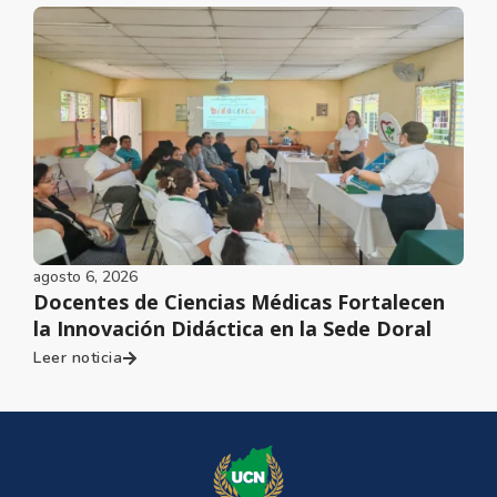
agosto 6, 2026
Docentes de Ciencias Médicas Fortalecen
la Innovación Didáctica en la Sede Doral
Leer noticia