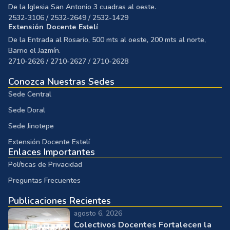
De la Iglesia San Antonio 3 cuadras al oeste.
2532-3106 / 2532-2649 / 2532-1429
Extensión Docente Estelí
De la Entrada al Rosario, 500 mts al oeste, 200 mts al norte,
Barrio el Jazmín.
2710-2626 / 2710-2627 / 2710-2628
Conozca Nuestras Sedes
Sede Central
Sede Doral
Sede Jinotepe
Extensión Docente Estelí
Enlaces Importantes
Políticas de Privacidad
Preguntas Frecuentes
Publicaciones Recientes
agosto 6, 2026
Colectivos Docentes Fortalecen la