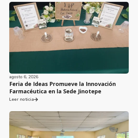
agosto 6, 2026
Feria de Ideas Promueve la Innovación
Farmacéutica en la Sede Jinotepe
Leer noticia