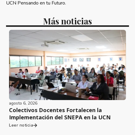
UCN Pensando en tu Futuro.
Más noticias
agosto 6, 2026
Colectivos Docentes Fortalecen la
Implementación del SNEPA en la UCN
Leer noticia