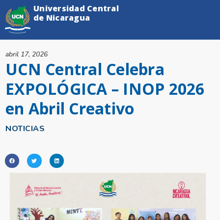
Universidad Central
de Nicaragua
abril 17, 2026
UCN Central Celebra
EXPOLÓGICA – INOP 2026
en Abril Creativo
NOTICIAS