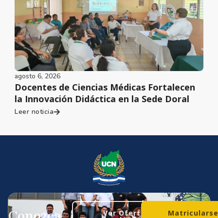
agosto 6, 2026
Docentes de Ciencias Médicas Fortalecen
la Innovación Didáctica en la Sede Doral
Leer noticia
Conozca
Ver Oferta
Matriculars