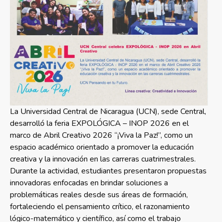
La Universidad Central de Nicaragua (UCN), sede Central,
desarrolló la feria EXPOLÓGICA – INOP 2026 en el
marco de Abril Creativo 2026 “¡Viva la Paz!”, como un
espacio académico orientado a promover la educación
creativa y la innovación en las carreras cuatrimestrales.
Durante la actividad, estudiantes presentaron propuestas
innovadoras enfocadas en brindar soluciones a
problemáticas reales desde sus áreas de formación,
fortaleciendo el pensamiento crítico, el razonamiento
lógico-matemático y científico, así como el trabajo