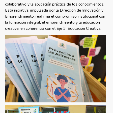
colaborativo y la aplicación práctica de los conocimientos.
Esta iniciativa, impulsada por la Dirección de Innovación y
Emprendimiento, reafirma el compromiso institucional con
la formación integral, el emprendimiento y la educación
creativa, en coherencia con el Eje 3: Educación Creativa.