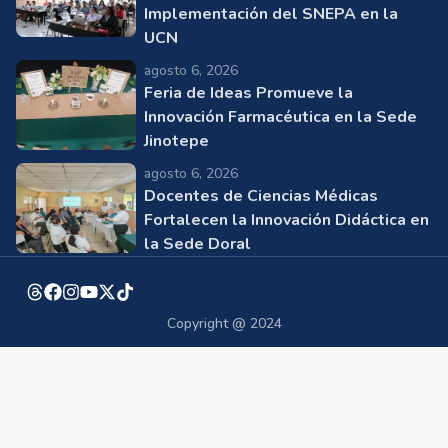
Implementación del SNEPA en la
UCN
agosto 6, 2026
Feria de Ideas Promueve la
Innovación Farmacéutica en la Sede
Jinotepe
agosto 6, 2026
Docentes de Ciencias Médicas
Fortalecen la Innovación Didáctica en
la Sede Doral
Copyright @ 2024