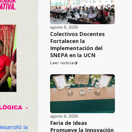
agosto 6, 2026
Colectivos Docentes
Fortalecen la
Implementación del
SNEPA en la UCN
Leer noticia
agosto 6, 2026
Feria de Ideas
Promueve la Innovación