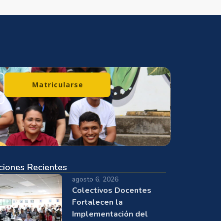
Matricularse
ciones Recientes
agosto 6, 2026
Colectivos Docentes
Fortalecen la
Implementación del