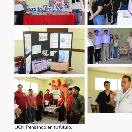
UCN Pensando en tu futuro.