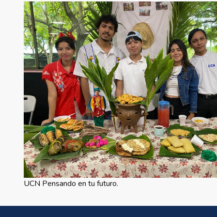
UCN Pensando en tu futuro.