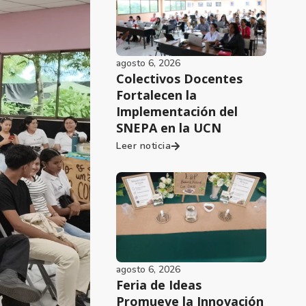
agosto 6, 2026
Colectivos Docentes
Fortalecen la
Implementación del
SNEPA en la UCN
Leer noticia
agosto 6, 2026
Feria de Ideas
Promueve la Innovación