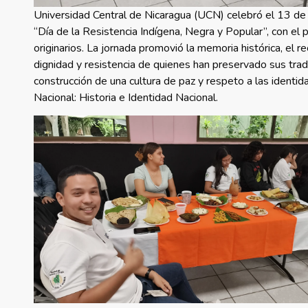
Universidad Central de Nicaragua (UCN) celebró el 13 de o
“Día de la Resistencia Indígena, Negra y Popular”, con el 
originarios. La jornada promovió la memoria histórica, el re
dignidad y resistencia de quienes han preservado sus trad
construcción de una cultura de paz y respeto a las ident
Nacional: Historia e Identidad Nacional.