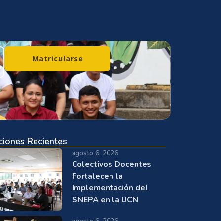
Matricularse
ciones Recientes
agosto 6, 2026
Colectivos Docentes
Fortalecen la
Implementación del
SNEPA en la UCN
agosto 6, 2026