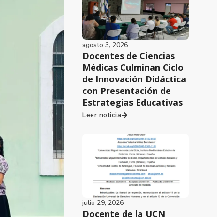
agosto 3, 2026
Docentes de Ciencias
Médicas Culminan Ciclo
de Innovación Didáctica
con Presentación de
Estrategias Educativas
Leer noticia
julio 29, 2026
Docente de la UCN