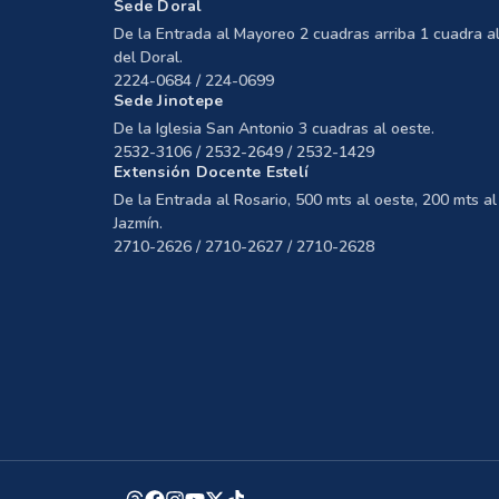
Sede Doral
De la Entrada al Mayoreo 2 cuadras arriba 1 cuadra al
del Doral.
2224-0684 / 224-0699
Sede Jinotepe
De la Iglesia San Antonio 3 cuadras al oeste.
2532-3106 / 2532-2649 / 2532-1429
Extensión Docente Estelí
De la Entrada al Rosario, 500 mts al oeste, 200 mts al 
Jazmín.
2710-2626 / 2710-2627 / 2710-2628