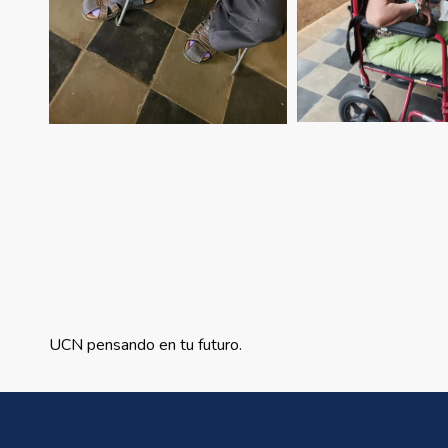
UCN pensando en tu futuro.