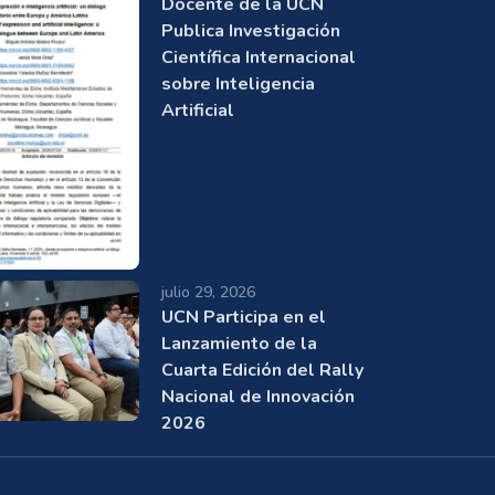
Docente de la UCN
Publica Investigación
Científica Internacional
sobre Inteligencia
Artificial
julio 29, 2026
UCN Participa en el
Lanzamiento de la
Cuarta Edición del Rally
Nacional de Innovación
2026