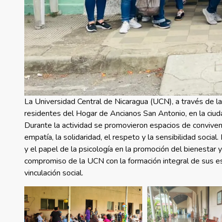
La Universidad Central de Nicaragua (UCN), a través de la
residentes del Hogar de Ancianos San Antonio, en la ciud
Durante la actividad se promovieron espacios de conviven
empatía, la solidaridad, el respeto y la sensibilidad soci
y el papel de la psicología en la promoción del bienestar y
compromiso de la UCN con la formación integral de sus es
vinculación social.