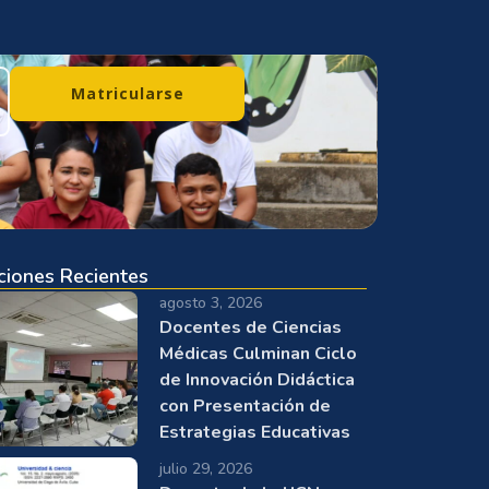
Matricularse
ciones Recientes
agosto 3, 2026
Docentes de Ciencias
Médicas Culminan Ciclo
de Innovación Didáctica
con Presentación de
Estrategias Educativas
julio 29, 2026