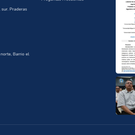
 sur. Praderas
norte, Barrio el