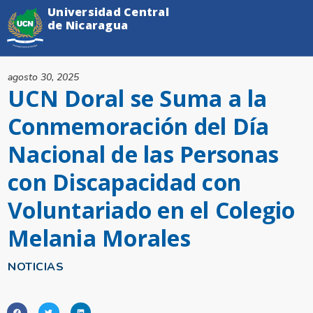
Universidad Central
de Nicaragua
agosto 30, 2025
UCN Doral se Suma a la
Conmemoración del Día
Nacional de las Personas
con Discapacidad con
Voluntariado en el Colegio
Melania Morales
NOTICIAS