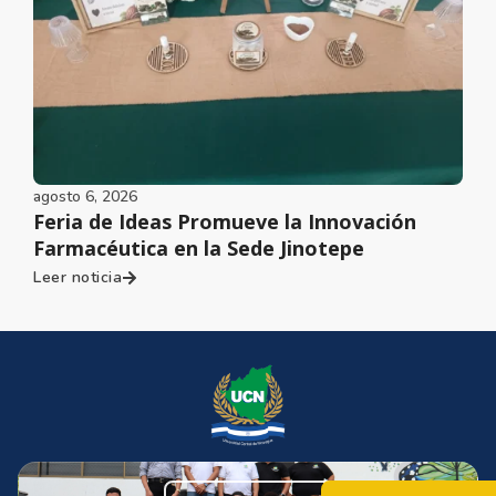
agosto 6, 2026
Feria de Ideas Promueve la Innovación
Farmacéutica en la Sede Jinotepe
Leer noticia