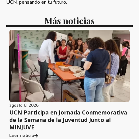
UCN, pensando en tu futuro.
Más noticias
agosto 8, 2026
UCN Participa en Jornada Conmemorativa
de la Semana de la Juventud Junto al
MINJUVE
Leer noticia