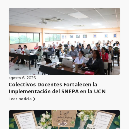
agosto 6, 2026
Colectivos Docentes Fortalecen la
Implementación del SNEPA en la UCN
Leer noticia