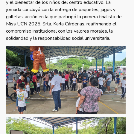
y el bienestar de los niños del centro educativo. La
jornada concluyó con la entrega de paquetes, jugos y
galletas, acción en la que participó la primera finalista de
Miss UCN 2025, Srta. Karla Cárdenas, reafirmando el
compromiso institucional con los valores morales, la
solidaridad y la responsabilidad social universitaria.