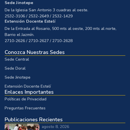
Sede Jinotepe
De la Iglesia San Antonio 3 cuadras al oeste.
2532-3106 / 2532-2649 / 2532-1429
Extensión Docente Estelí
De la Entrada al Rosario, 500 mts al oeste, 200 mts al norte,
Barrio el Jazmín.
2710-2626 / 2710-2627 / 2710-2628
Conozca Nuestras Sedes
Sede Central
Sede Doral
Sede Jinotepe
Extensión Docente Estelí
Enlaces Importantes
Políticas de Privacidad
Preguntas Frecuentes
Publicaciones Recientes
agosto 8, 2026