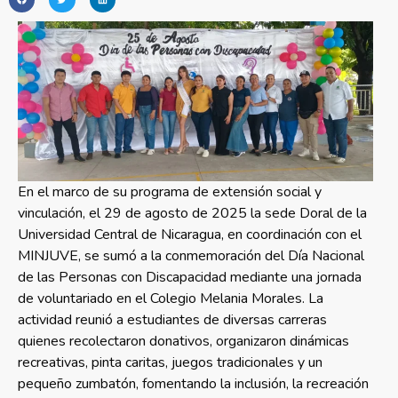
En el marco de su programa de extensión social y
vinculación, el 29 de agosto de 2025 la sede Doral de la
Universidad Central de Nicaragua, en coordinación con el
MINJUVE, se sumó a la conmemoración del Día Nacional
de las Personas con Discapacidad mediante una jornada
de voluntariado en el Colegio Melania Morales. La
actividad reunió a estudiantes de diversas carreras
quienes recolectaron donativos, organizaron dinámicas
recreativas, pinta caritas, juegos tradicionales y un
pequeño zumbatón, fomentando la inclusión, la recreación