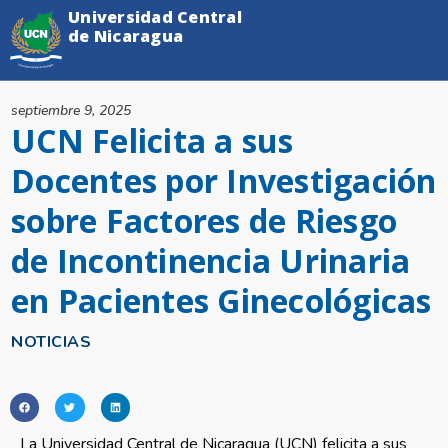
Universidad Central
de Nicaragua
septiembre 9, 2025
UCN Felicita a sus
Docentes por Investigación
sobre Factores de Riesgo
de Incontinencia Urinaria
en Pacientes Ginecológicas
NOTICIAS
La Universidad Central de Nicaragua (UCN) felicita a sus