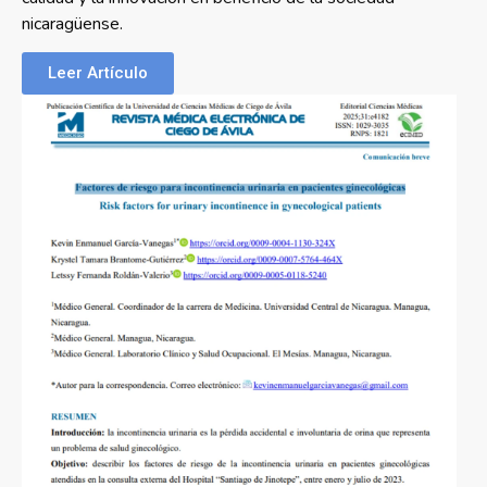
nicaragüense.
Leer Artículo