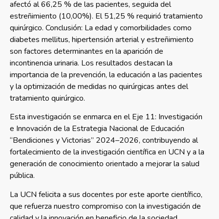
afectó al 66,25 % de las pacientes, seguida del
estreñimiento (10,00%). El 51,25 % requirió tratamiento
quirúrgico. Conclusión: La edad y comorbilidades como
diabetes mellitus, hipertensión arterial y estreñimiento
son factores determinantes en la aparición de
incontinencia urinaria. Los resultados destacan la
importancia de la prevención, la educación a las pacientes
y la optimización de medidas no quirúrgicas antes del
tratamiento quirúrgico.
Esta investigación se enmarca en el Eje 11: Investigación
e Innovación de la Estrategia Nacional de Educación
“Bendiciones y Victorias” 2024–2026, contribuyendo al
fortalecimiento de la investigación científica en UCN y a la
generación de conocimiento orientado a mejorar la salud
pública.
La UCN felicita a sus docentes por este aporte científico,
que refuerza nuestro compromiso con la investigación de
calidad y la innovación en beneficio de la sociedad