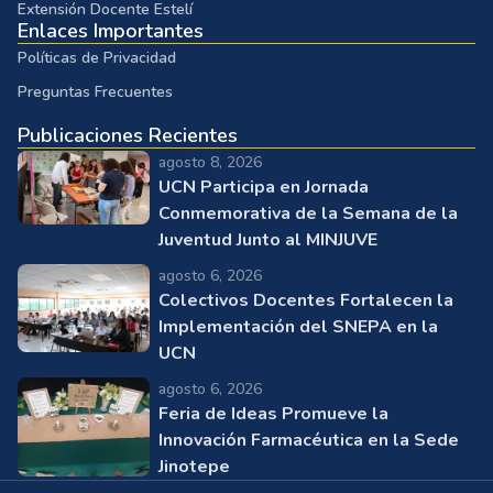
Extensión Docente Estelí
Enlaces Importantes
Políticas de Privacidad
Preguntas Frecuentes
Publicaciones Recientes
agosto 8, 2026
UCN Participa en Jornada
Conmemorativa de la Semana de la
Juventud Junto al MINJUVE
agosto 6, 2026
Colectivos Docentes Fortalecen la
Implementación del SNEPA en la
UCN
agosto 6, 2026
Feria de Ideas Promueve la
Innovación Farmacéutica en la Sede
Jinotepe