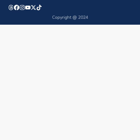
Copyright @ 2024