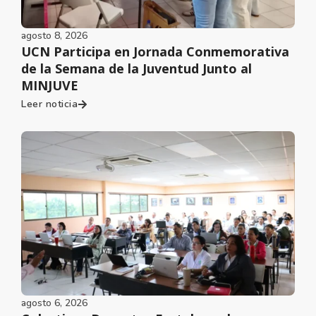
agosto 8, 2026
UCN Participa en Jornada Conmemorativa
de la Semana de la Juventud Junto al
MINJUVE
Leer noticia
agosto 6, 2026