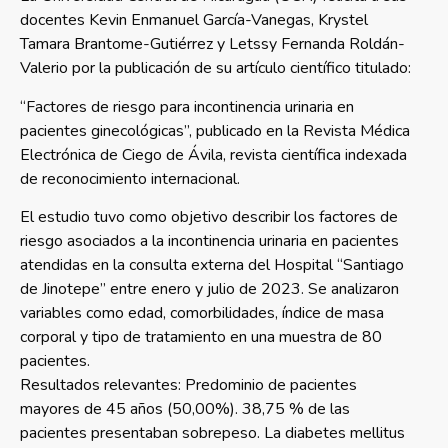
docentes Kevin Enmanuel García-Vanegas, Krystel
Tamara Brantome-Gutiérrez y Letssy Fernanda Roldán-
Valerio por la publicación de su artículo científico titulado:
“Factores de riesgo para incontinencia urinaria en
pacientes ginecológicas”, publicado en la Revista Médica
Electrónica de Ciego de Ávila, revista científica indexada
de reconocimiento internacional.
El estudio tuvo como objetivo describir los factores de
riesgo asociados a la incontinencia urinaria en pacientes
atendidas en la consulta externa del Hospital “Santiago
de Jinotepe” entre enero y julio de 2023. Se analizaron
variables como edad, comorbilidades, índice de masa
corporal y tipo de tratamiento en una muestra de 80
pacientes.
Resultados relevantes: Predominio de pacientes
mayores de 45 años (50,00%). 38,75 % de las
pacientes presentaban sobrepeso. La diabetes mellitus