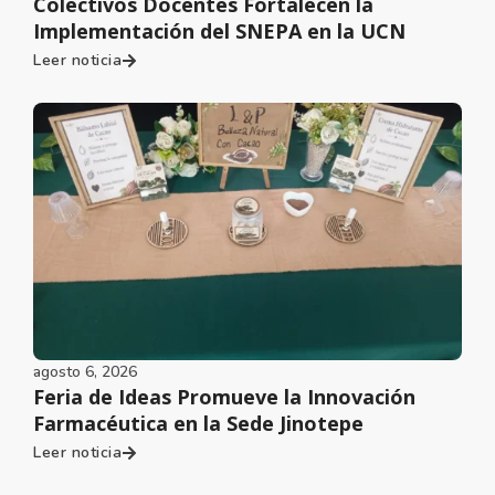
Colectivos Docentes Fortalecen la
Implementación del SNEPA en la UCN
Leer noticia
agosto 6, 2026
Feria de Ideas Promueve la Innovación
Farmacéutica en la Sede Jinotepe
Leer noticia