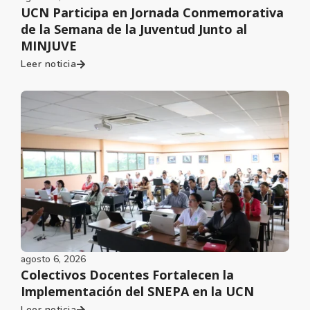
UCN Participa en Jornada Conmemorativa
de la Semana de la Juventud Junto al
MINJUVE
Leer noticia
agosto 6, 2026
Colectivos Docentes Fortalecen la
Implementación del SNEPA en la UCN
Leer noticia