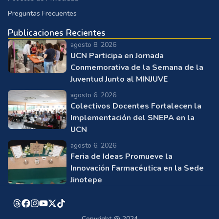
Preguntas Frecuentes
Publicaciones Recientes
agosto 8, 2026
UCN Participa en Jornada
Conmemorativa de la Semana de la
Juventud Junto al MINJUVE
agosto 6, 2026
Colectivos Docentes Fortalecen la
Implementación del SNEPA en la
UCN
agosto 6, 2026
Feria de Ideas Promueve la
Innovación Farmacéutica en la Sede
Jinotepe
Copyright @ 2024