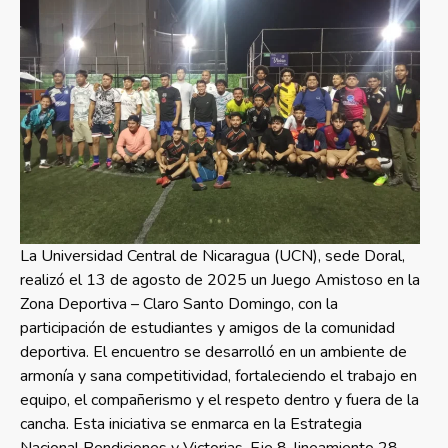
La Universidad Central de Nicaragua (UCN), sede Doral,
realizó el 13 de agosto de 2025 un Juego Amistoso en la
Zona Deportiva – Claro Santo Domingo, con la
participación de estudiantes y amigos de la comunidad
deportiva. El encuentro se desarrolló en un ambiente de
armonía y sana competitividad, fortaleciendo el trabajo en
equipo, el compañerismo y el respeto dentro y fuera de la
cancha. Esta iniciativa se enmarca en la Estrategia