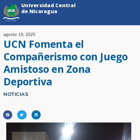
Universidad Central
de Nicaragua
agosto 19, 2025
UCN Fomenta el
Compañerismo con Juego
Amistoso en Zona
Deportiva
NOTICIAS