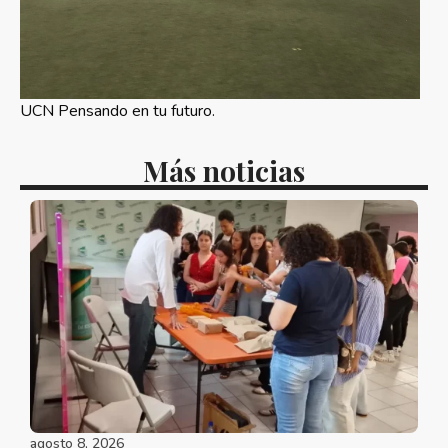
UCN Pensando en tu futuro.
Más noticias
agosto 8, 2026