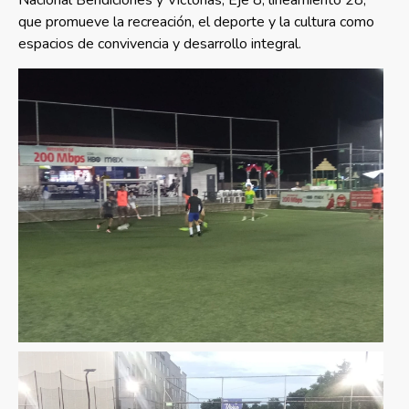
Nacional Bendiciones y Victorias, Eje 8, lineamiento 28,
que promueve la recreación, el deporte y la cultura como
espacios de convivencia y desarrollo integral.