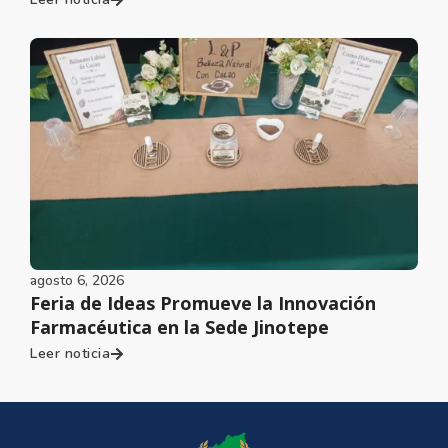
agosto 6, 2026
Feria de Ideas Promueve la Innovación
Farmacéutica en la Sede Jinotepe
Leer noticia