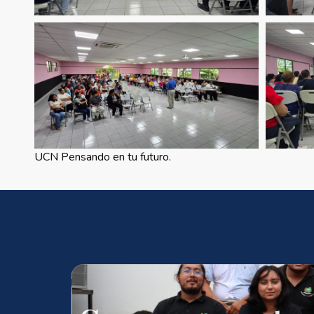
UCN Pensando en tu futuro.