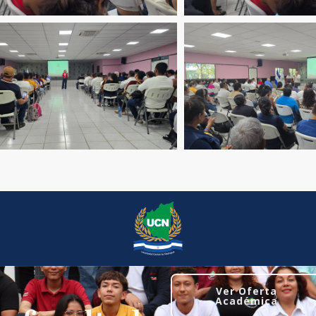
Ver Oferta
Académica