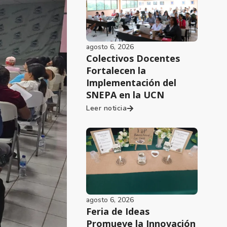
agosto 6, 2026
Colectivos Docentes
Fortalecen la
Implementación del
SNEPA en la UCN
Leer noticia
agosto 6, 2026
Feria de Ideas
Promueve la Innovación