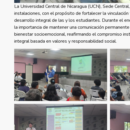
La Universidad Central de Nicaragua (UCN), Sede Central,
instalaciones, con el propósito de fortalecer la vinculaci
desarrollo integral de las y los estudiantes. Durante el en
la importancia de mantener una comunicación permanente y
bienestar socioemocional, reafirmando el compromiso instit
integral basada en valores y responsabilidad social.