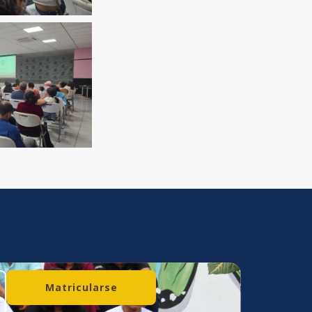
Matricularse