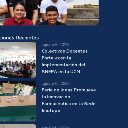
ciones Recientes
agosto 6, 2026
Colectivos Docentes
Fortalecen la
Implementación del
SNEPA en la UCN
agosto 6, 2026
Feria de Ideas Promueve
la Innovación
Farmacéutica en la Sede
Jinotepe
agosto 6, 2026