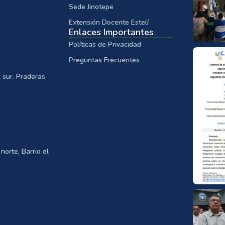
Sede Jinotepe
Extensión Docente Estelí
Enlaces Importantes
Políticas de Privacidad
Preguntas Frecuentes
 sur. Praderas
norte, Barrio el