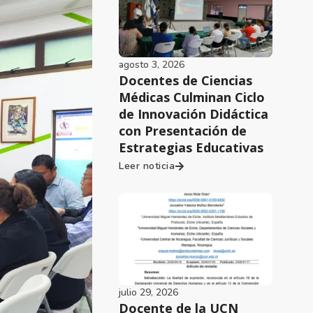
agosto 3, 2026
Docentes de Ciencias
Médicas Culminan Ciclo
de Innovación Didáctica
con Presentación de
Estrategias Educativas
Leer noticia
julio 29, 2026
Docente de la UCN