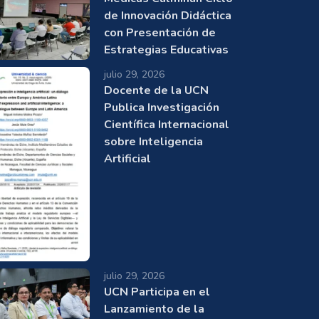
de Innovación Didáctica
con Presentación de
Estrategias Educativas
julio 29, 2026
Docente de la UCN
Publica Investigación
Científica Internacional
sobre Inteligencia
Artificial
julio 29, 2026
UCN Participa en el
Lanzamiento de la