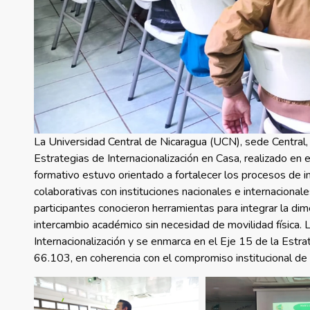
La Universidad Central de Nicaragua (UCN), sede Central,
Estrategias de Internacionalización en Casa, realizado en 
formativo estuvo orientado a fortalecer los procesos de i
colaborativas con instituciones nacionales e internacionale
participantes conocieron herramientas para integrar la dim
intercambio académico sin necesidad de movilidad física. L
Internacionalización y se enmarca en el Eje 15 de la Estr
66.103, en coherencia con el compromiso institucional de