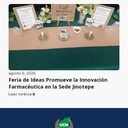
agosto 6, 2026
Feria de Ideas Promueve la Innovación
Farmacéutica en la Sede Jinotepe
Leer noticia