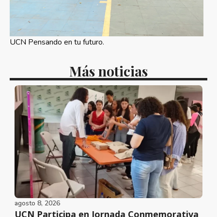
UCN Pensando en tu futuro.
Más noticias
agosto 8, 2026
UCN Participa en Jornada Conmemorativa