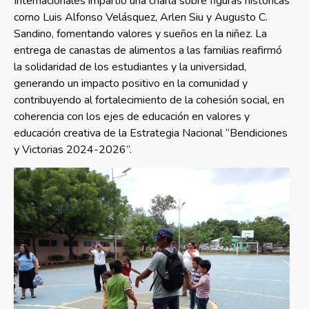
Internacionales impartió una charla sobre figuras históricas
como Luis Alfonso Velásquez, Arlen Siu y Augusto C.
Sandino, fomentando valores y sueños en la niñez. La
entrega de canastas de alimentos a las familias reafirmó
la solidaridad de los estudiantes y la universidad,
generando un impacto positivo en la comunidad y
contribuyendo al fortalecimiento de la cohesión social, en
coherencia con los ejes de educación en valores y
educación creativa de la Estrategia Nacional “Bendiciones
y Victorias 2024-2026”.