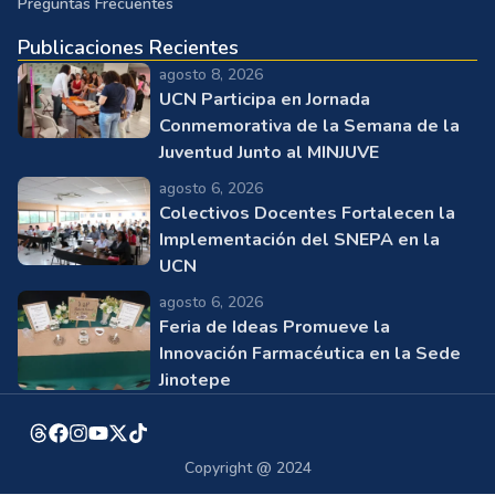
Preguntas Frecuentes
Publicaciones Recientes
agosto 8, 2026
UCN Participa en Jornada
Conmemorativa de la Semana de la
Juventud Junto al MINJUVE
agosto 6, 2026
Colectivos Docentes Fortalecen la
Implementación del SNEPA en la
UCN
agosto 6, 2026
Feria de Ideas Promueve la
Innovación Farmacéutica en la Sede
Jinotepe
Copyright @ 2024