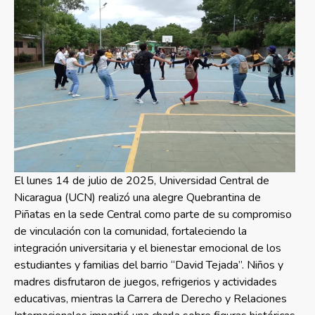
El lunes 14 de julio de 2025, Universidad Central de
Nicaragua (UCN) realizó una alegre Quebrantina de
Piñatas en la sede Central como parte de su compromiso
de vinculación con la comunidad, fortaleciendo la
integración universitaria y el bienestar emocional de los
estudiantes y familias del barrio “David Tejada”. Niños y
madres disfrutaron de juegos, refrigerios y actividades
educativas, mientras la Carrera de Derecho y Relaciones