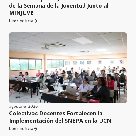
de la Semana de la Juventud Junto al
MINJUVE
Leer noticia
agosto 6, 2026
Colectivos Docentes Fortalecen la
Implementación del SNEPA en la UCN
Leer noticia