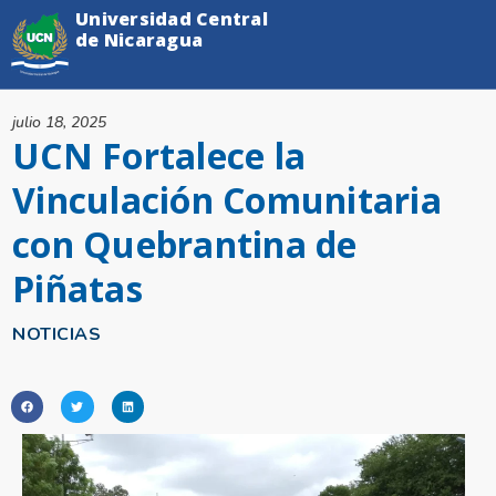
Universidad Central
de Nicaragua
julio 18, 2025
UCN Fortalece la
Vinculación Comunitaria
con Quebrantina de
Piñatas
NOTICIAS