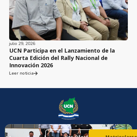
julio 29, 2026
UCN Participa en el Lanzamiento de la
Cuarta Edición del Rally Nacional de
Innovación 2026
Leer noticia
Ver Oferta
Matriculars