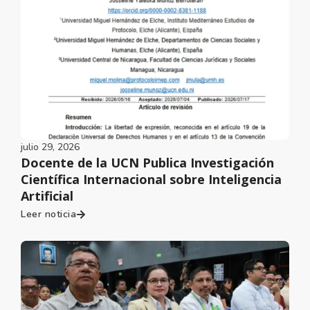
julio 29, 2026
Docente de la UCN Publica Investigación
Científica Internacional sobre Inteligencia
Artificial
Leer noticia