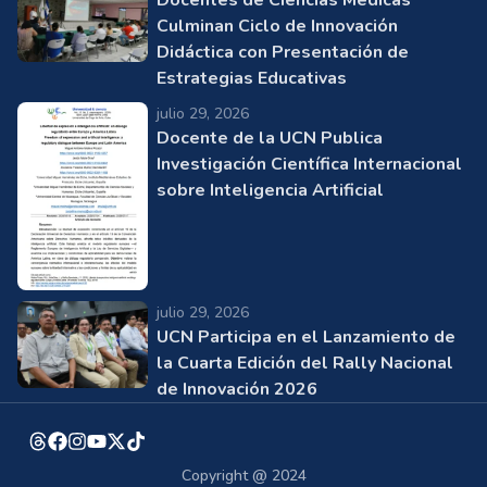
Docentes de Ciencias Médicas
Culminan Ciclo de Innovación
Didáctica con Presentación de
Estrategias Educativas
julio 29, 2026
Docente de la UCN Publica
Investigación Científica Internacional
sobre Inteligencia Artificial
julio 29, 2026
UCN Participa en el Lanzamiento de
la Cuarta Edición del Rally Nacional
de Innovación 2026
Copyright @ 2024