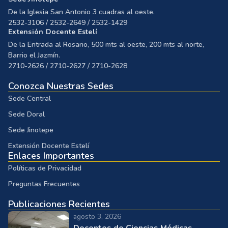
De la Iglesia San Antonio 3 cuadras al oeste.
2532-3106 / 2532-2649 / 2532-1429
Extensión Docente Estelí
De la Entrada al Rosario, 500 mts al oeste, 200 mts al norte,
Barrio el Jazmín.
2710-2626 / 2710-2627 / 2710-2628
Conozca Nuestras Sedes
Sede Central
Sede Doral
Sede Jinotepe
Extensión Docente Estelí
Enlaces Importantes
Políticas de Privacidad
Preguntas Frecuentes
Publicaciones Recientes
agosto 3, 2026