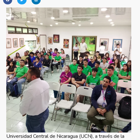
Universidad Central de Nicaragua (UCN), a través de la