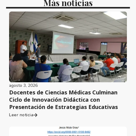
Más noticias
agosto 3, 2026
Docentes de Ciencias Médicas Culminan
Ciclo de Innovación Didáctica con
Presentación de Estrategias Educativas
Leer noticia