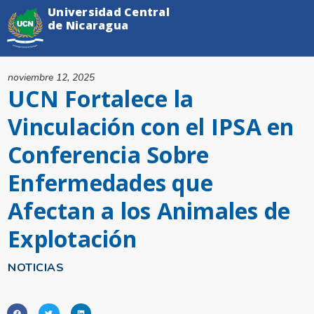
Universidad Central
de Nicaragua
noviembre 12, 2025
UCN Fortalece la
Vinculación con el IPSA en
Conferencia Sobre
Enfermedades que
Afectan a los Animales de
Explotación
NOTICIAS