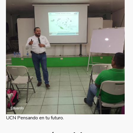
UCN Pensando en tu futuro.