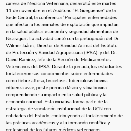
carrera de Medicina Veterinaria, desarrolló este martes
11 de noviembre en el Auditorio “El Güegüense” de la
Sede Central, la conferencia “Principales enfermedades
que afectan a los animales de explotación que impactan
en la salud pública, economía y seguridad alimentaria de
Nicaragua”. La actividad contó con la participación del Dr.
Wilmer Juárez, Director de Sanidad Animal del Instituto
de Protección y Sanidad Agropecuaria (IPSA), y del Dr.
David Ramírez, Jefe de la Sección de Medicamentos
Veterinarios del IPSA. Durante la jornada, los estudiantes
fortalecieron sus conocimientos sobre enfermedades
como fiebre aftosa, brucelosis, tuberculosis bovina,
influenza aviar, peste porcina clásica y rabia bovina,
comprendiendo su impacto en la salud pública y la
economía nacional. Esta iniciativa forma parte de la
estrategia de vinculación institucional de la UCN con
entidades del Estado, contribuyendo al fortalecimiento de
las prácticas académicas y a la formación científica y
profesional de los futuros médicos veterinarios.