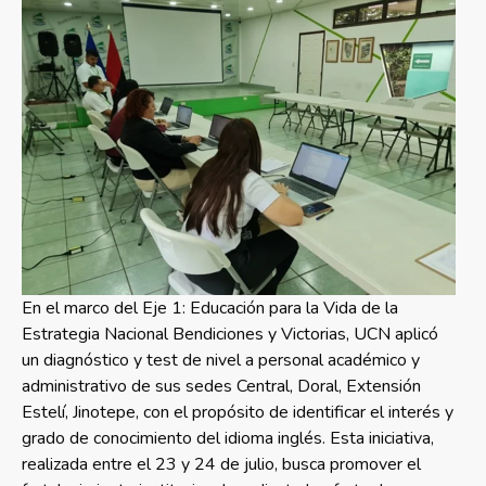
En el marco del Eje 1: Educación para la Vida de la
Estrategia Nacional Bendiciones y Victorias, UCN aplicó
un diagnóstico y test de nivel a personal académico y
administrativo de sus sedes Central, Doral, Extensión
Estelí, Jinotepe, con el propósito de identificar el interés y
grado de conocimiento del idioma inglés. Esta iniciativa,
realizada entre el 23 y 24 de julio, busca promover el