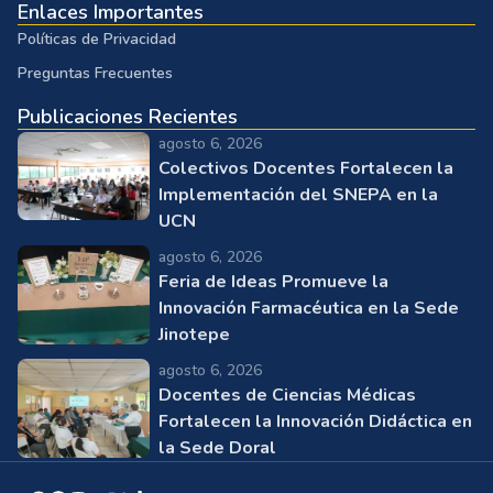
Enlaces Importantes
Políticas de Privacidad
Preguntas Frecuentes
Publicaciones Recientes
agosto 6, 2026
Colectivos Docentes Fortalecen la
Implementación del SNEPA en la
UCN
agosto 6, 2026
Feria de Ideas Promueve la
Innovación Farmacéutica en la Sede
Jinotepe
agosto 6, 2026
Docentes de Ciencias Médicas
Fortalecen la Innovación Didáctica en
la Sede Doral