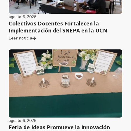
agosto 6, 2026
Colectivos Docentes Fortalecen la
Implementación del SNEPA en la UCN
Leer noticia
agosto 6, 2026
Feria de Ideas Promueve la Innovación