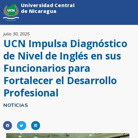
Universidad Central
de Nicaragua
julio 30, 2025
UCN Impulsa Diagnóstico
de Nivel de Inglés en sus
Funcionarios para
Fortalecer el Desarrollo
Profesional
NOTICIAS