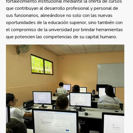
fortalecimiento institucional mediante la oferta de cursos
que contribuyan al desarrollo profesional y personal de
sus funcionarios, alineándose no solo con las nuevas
oportunidades de la educación superior, sino también con
el compromiso de la universidad por brindar herramientas
que potencien las competencias de su capital humano.