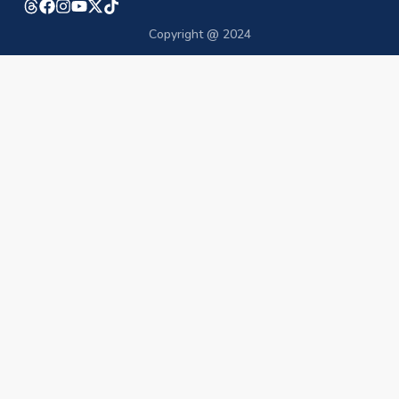
Copyright @ 2024