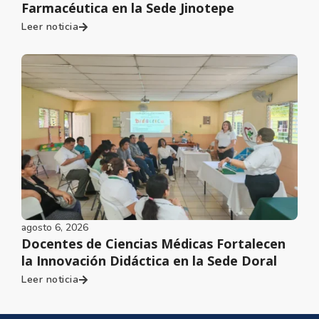
Farmacéutica en la Sede Jinotepe
Leer noticia
agosto 6, 2026
Docentes de Ciencias Médicas Fortalecen
la Innovación Didáctica en la Sede Doral
Leer noticia