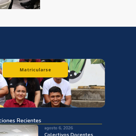
Matricularse
ciones Recientes
agosto 6, 2026
Colectivos Docentes