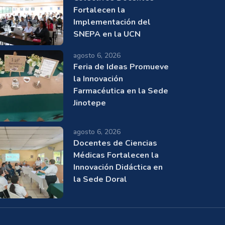
Fortalecen la
Implementación del
SNEPA en la UCN
agosto 6, 2026
Feria de Ideas Promueve
la Innovación
Farmacéutica en la Sede
Jinotepe
agosto 6, 2026
Docentes de Ciencias
Médicas Fortalecen la
Innovación Didáctica en
la Sede Doral