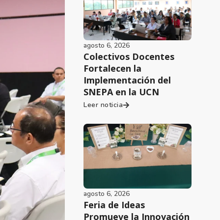
agosto 6, 2026
Colectivos Docentes
Fortalecen la
Implementación del
SNEPA en la UCN
Leer noticia
agosto 6, 2026
Feria de Ideas
Promueve la Innovación