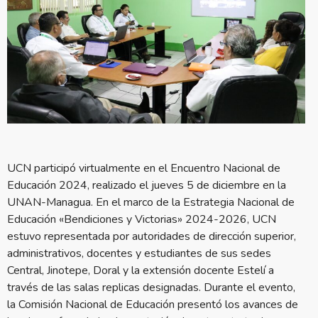
UCN participó virtualmente en el Encuentro Nacional de
Educación 2024, realizado el jueves 5 de diciembre en la
UNAN-Managua. En el marco de la Estrategia Nacional de
Educación «Bendiciones y Victorias» 2024-2026, UCN
estuvo representada por autoridades de dirección superior,
administrativos, docentes y estudiantes de sus sedes
Central, Jinotepe, Doral y la extensión docente Estelí a
través de las salas replicas designadas. Durante el evento,
la Comisión Nacional de Educación presentó los avances de