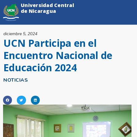
Universidad Central
de Nicaragua
diciembre 5, 2024
UCN Participa en el
Encuentro Nacional de
Educación 2024
NOTICIAS