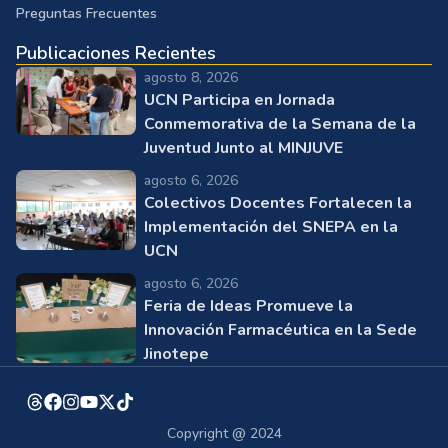
Preguntas Frecuentes
Publicaciones Recientes
agosto 8, 2026
UCN Participa en Jornada
Conmemorativa de la Semana de la
Juventud Junto al MINJUVE
agosto 6, 2026
Colectivos Docentes Fortalecen la
Implementación del SNEPA en la
UCN
agosto 6, 2026
Feria de Ideas Promueve la
Innovación Farmacéutica en la Sede
Jinotepe
Copyright @ 2024