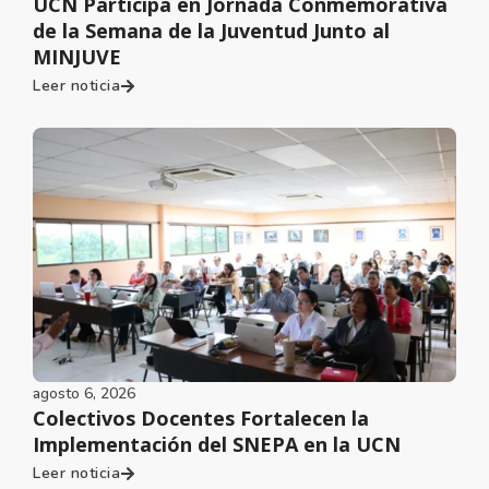
UCN Participa en Jornada Conmemorativa
de la Semana de la Juventud Junto al
MINJUVE
Leer noticia
agosto 6, 2026
Colectivos Docentes Fortalecen la
Implementación del SNEPA en la UCN
Leer noticia