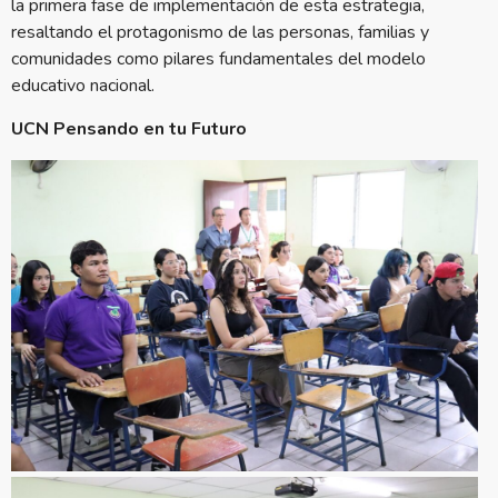
la primera fase de implementación de esta estrategia,
resaltando el protagonismo de las personas, familias y
comunidades como pilares fundamentales del modelo
educativo nacional.
UCN Pensando en tu Futuro