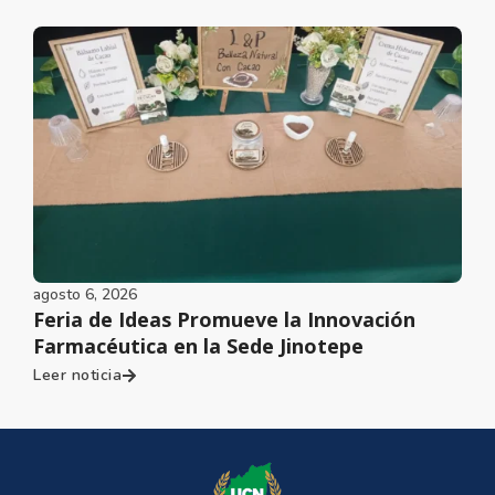
agosto 6, 2026
Feria de Ideas Promueve la Innovación
Farmacéutica en la Sede Jinotepe
Leer noticia