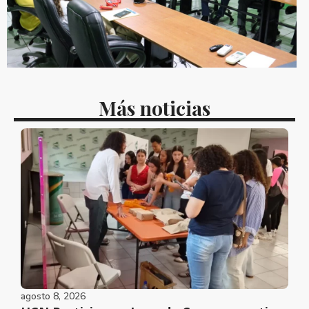
Más noticias
agosto 8, 2026