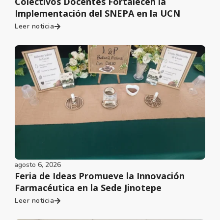
Colectivos Docentes Fortalecen la
Implementación del SNEPA en la UCN
Leer noticia
agosto 6, 2026
Feria de Ideas Promueve la Innovación
Farmacéutica en la Sede Jinotepe
Leer noticia