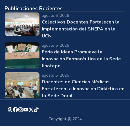
Publicaciones Recientes
agosto 6, 2026
Colectivos Docentes Fortalecen la
Implementación del SNEPA en la
UCN
agosto 6, 2026
Feria de Ideas Promueve la
Innovación Farmacéutica en la Sede
Jinotepe
agosto 6, 2026
Docentes de Ciencias Médicas
Fortalecen la Innovación Didáctica en
la Sede Doral
Copyright @ 2024