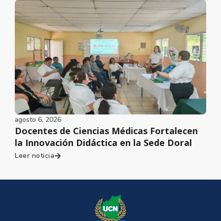
agosto 6, 2026
Docentes de Ciencias Médicas Fortalecen
la Innovación Didáctica en la Sede Doral
Leer noticia