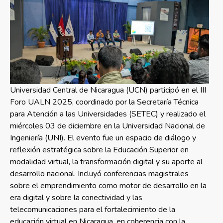
Universidad Central de Nicaragua (UCN) participó en el III
Foro UALN 2025, coordinado por la Secretaría Técnica
para Atención a las Universidades (SETEC) y realizado el
miércoles 03 de diciembre en la Universidad Nacional de
Ingeniería (UNI). El evento fue un espacio de diálogo y
reflexión estratégica sobre la Educación Superior en
modalidad virtual, la transformación digital y su aporte al
desarrollo nacional. Incluyó conferencias magistrales
sobre el emprendimiento como motor de desarrollo en la
era digital y sobre la conectividad y las
telecomunicaciones para el fortalecimiento de la
educación virtual en Nicaragua, en coherencia con la