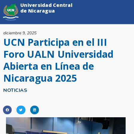
Universidad Central
de Nicaragua
diciembre 9, 2025
UCN Participa en el III
Foro UALN Universidad
Abierta en Línea de
Nicaragua 2025
NOTICIAS