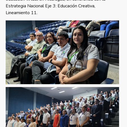
Estrategia Nacional Eje 3: Educación Creativa,
Lineamiento 11.