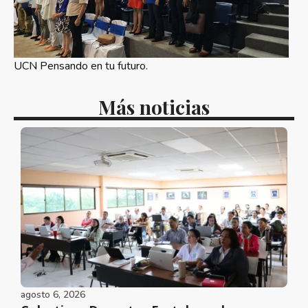
UCN Pensando en tu futuro.
Más noticias
agosto 6, 2026