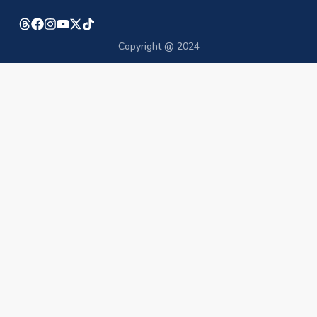
Copyright @ 2024