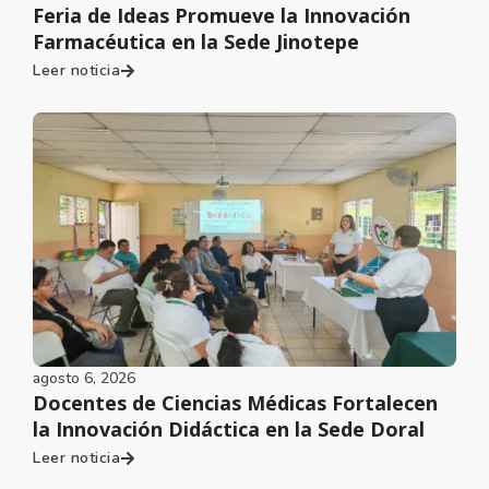
Feria de Ideas Promueve la Innovación
Farmacéutica en la Sede Jinotepe
Leer noticia
agosto 6, 2026
Docentes de Ciencias Médicas Fortalecen
la Innovación Didáctica en la Sede Doral
Leer noticia