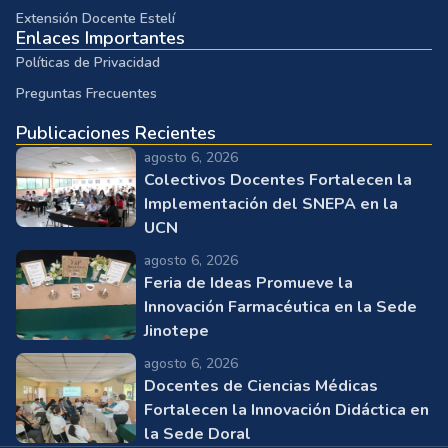
Extensión Docente Estelí
Enlaces Importantes
Políticas de Privacidad
Preguntas Frecuentes
Publicaciones Recientes
agosto 6, 2026
Colectivos Docentes Fortalecen la
Implementación del SNEPA en la
UCN
agosto 6, 2026
Feria de Ideas Promueve la
Innovación Farmacéutica en la Sede
Jinotepe
agosto 6, 2026
Docentes de Ciencias Médicas
Fortalecen la Innovación Didáctica en
la Sede Doral