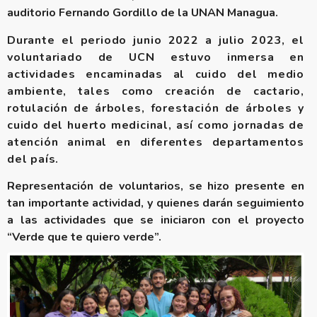
auditorio Fernando Gordillo de la UNAN Managua.
Durante el periodo junio 2022 a julio 2023, el
voluntariado de UCN estuvo inmersa en
actividades encaminadas al cuido del medio
ambiente, tales como creación de cactario,
rotulación de árboles, forestación de árboles y
cuido del huerto medicinal, así como jornadas de
atención animal en diferentes departamentos
del país.
Representación de voluntarios, se hizo presente en
tan importante actividad, y quienes darán seguimiento
a las actividades que se iniciaron con el proyecto
“Verde que te quiero verde”.