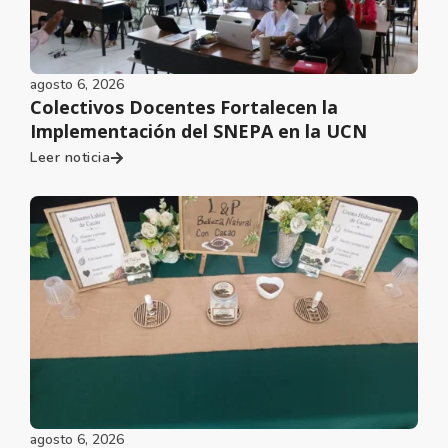
agosto 6, 2026
Colectivos Docentes Fortalecen la
Implementación del SNEPA en la UCN
Leer noticia
agosto 6, 2026