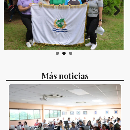
Previous
Next
Más noticias