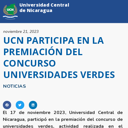
Universidad Central
de Nicaragua
noviembre 21, 2023
UCN PARTICIPA EN LA
PREMIACIÓN DEL
CONCURSO
UNIVERSIDADES VERDES
NOTICIAS
El 17 de noviembre 2023, Universidad Central de
Nicaragua, participó en la premiación del concurso de
universidades verdes, actividad realizada en el