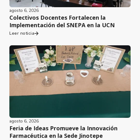
agosto 6, 2026
Colectivos Docentes Fortalecen la
Implementación del SNEPA en la UCN
Leer noticia
agosto 6, 2026
Feria de Ideas Promueve la Innovación
Farmacéutica en la Sede Jinotepe