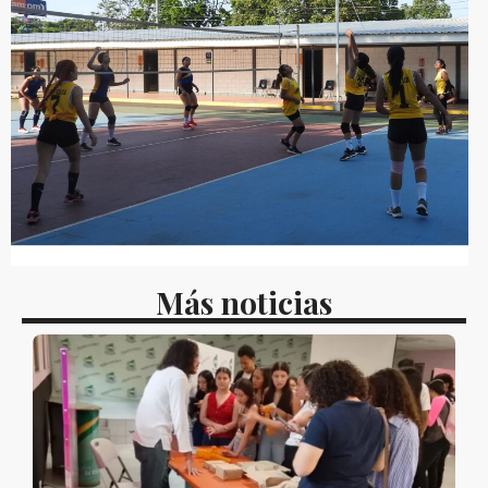
Más noticias