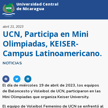
Universidad Central
de Nicaragua
abril 21, 2023
UCN, Participa en Mini
Olimpiadas, KEISER-
Campus Latinoamericano.
NOTICIAS
El día de miércoles 19 de abril de 2023, los equipos
de Baloncesto y Voleibol de UCN, participaron en las
Mini Olimpiadas que organiza Keiser University.
El equipo de Voleibol Femenino de UCN se enfrentó al