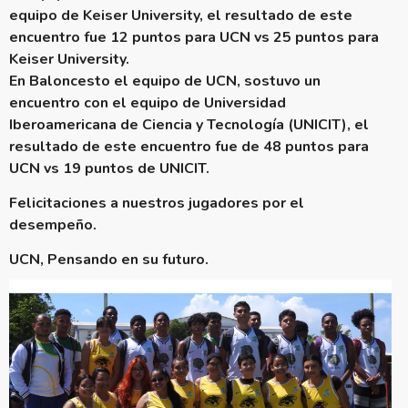
equipo de Keiser University, el resultado de este
encuentro fue 12 puntos para UCN vs 25 puntos para
Keiser University.
En Baloncesto el equipo de UCN, sostuvo un
encuentro con el equipo de Universidad
Iberoamericana de Ciencia y Tecnología (UNICIT), el
resultado de este encuentro fue de 48 puntos para
UCN vs 19 puntos de UNICIT.
Felicitaciones a nuestros jugadores por el
desempeño.
UCN, Pensando en su futuro.