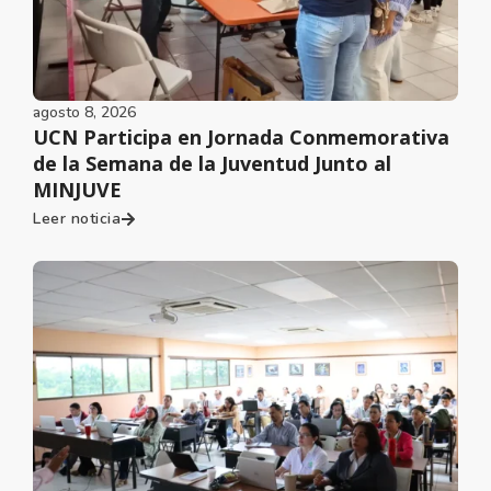
agosto 8, 2026
UCN Participa en Jornada Conmemorativa
de la Semana de la Juventud Junto al
MINJUVE
Leer noticia