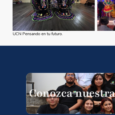
UCN Pensando en tu futuro.
Conozca nuestra