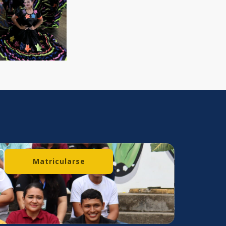
Matricularse