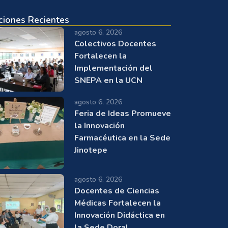
ciones Recientes
agosto 6, 2026
Colectivos Docentes
Fortalecen la
Implementación del
SNEPA en la UCN
agosto 6, 2026
Feria de Ideas Promueve
la Innovación
Farmacéutica en la Sede
Jinotepe
agosto 6, 2026
Docentes de Ciencias
Médicas Fortalecen la
Innovación Didáctica en
la Sede Doral