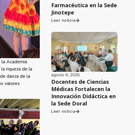
Farmacéutica en la Sede
Jinotepe
Leer noticia
de la Academia
a riqueza de la
agosto 6, 2026
 de danza de la
Docentes de Ciencias
os valores
Médicas Fortalecen la
Innovación Didáctica en
la Sede Doral
Leer noticia