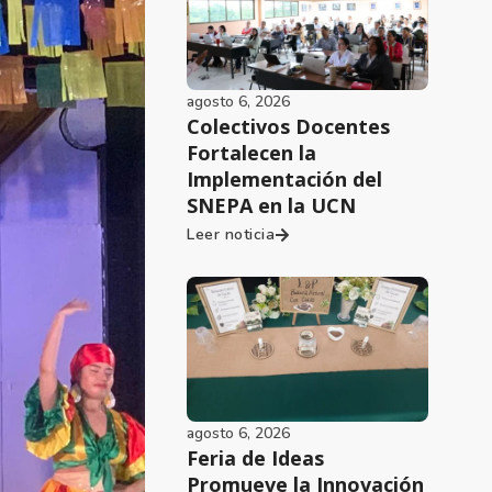
agosto 6, 2026
Colectivos Docentes
Fortalecen la
Implementación del
SNEPA en la UCN
Leer noticia
agosto 6, 2026
Feria de Ideas
Promueve la Innovación