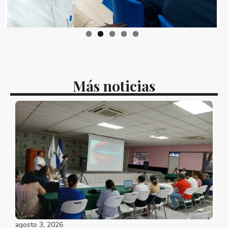
Más noticias
agosto 3, 2026