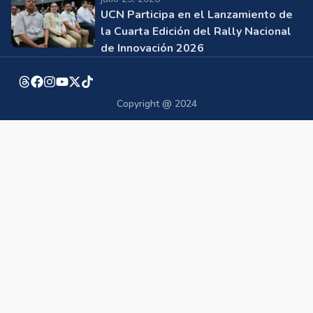
UCN Participa en el Lanzamiento de
la Cuarta Edición del Rally Nacional
de Innovación 2026
Copyright @ 2024