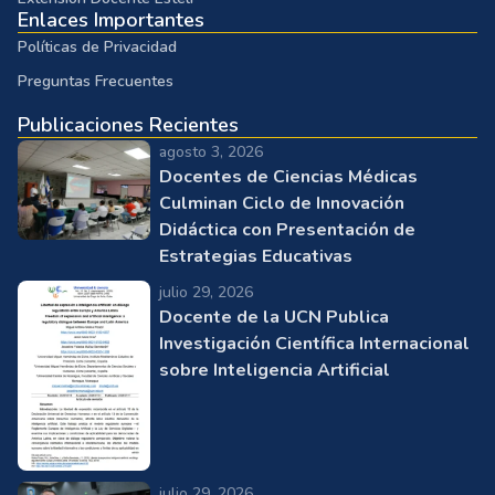
Enlaces Importantes
Políticas de Privacidad
Preguntas Frecuentes
Publicaciones Recientes
agosto 3, 2026
Docentes de Ciencias Médicas
Culminan Ciclo de Innovación
Didáctica con Presentación de
Estrategias Educativas
julio 29, 2026
Docente de la UCN Publica
Investigación Científica Internacional
sobre Inteligencia Artificial
julio 29, 2026