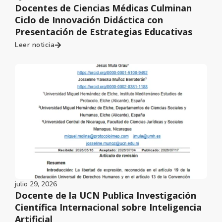
Docentes de Ciencias Médicas Culminan
Ciclo de Innovación Didáctica con
Presentación de Estrategias Educativas
Leer noticia
julio 29, 2026
Docente de la UCN Publica Investigación
Científica Internacional sobre Inteligencia
Artificial