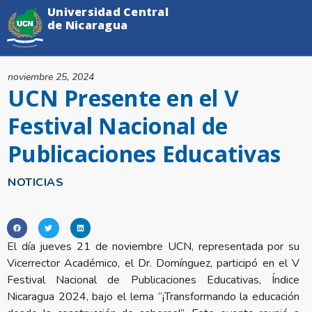
Universidad Central
de Nicaragua
noviembre 25, 2024
UCN Presente en el V
Festival Nacional de
Publicaciones Educativas
NOTICIAS
El día jueves 21 de noviembre UCN, representada por su
Vicerrector Académico, el Dr. Domínguez, participó en el V
Festival Nacional de Publicaciones Educativas, Índice
Nicaragua 2024, bajo el lema “¡Transformando la educación