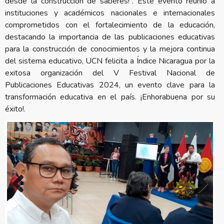
desde la construcción de saberes!”. Este evento reunió a
instituciones y académicos nacionales e internacionales
comprometidos con el fortalecimiento de la educación,
destacando la importancia de las publicaciones educativas
para la construcción de conocimientos y la mejora continua
del sistema educativo, UCN felicita a Índice Nicaragua por la
exitosa organización del V Festival Nacional de
Publicaciones Educativas 2024, un evento clave para la
transformación educativa en el país. ¡Enhorabuena por su
éxito!.
Previous
Next