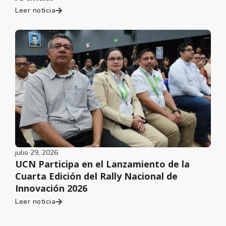
Leer noticia
julio 29, 2026
UCN Participa en el Lanzamiento de la
Cuarta Edición del Rally Nacional de
Innovación 2026
Leer noticia