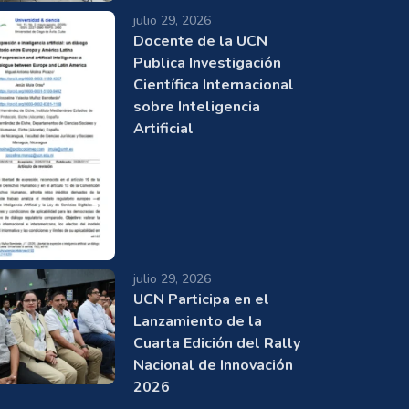
julio 29, 2026
Docente de la UCN
Publica Investigación
Científica Internacional
sobre Inteligencia
Artificial
julio 29, 2026
UCN Participa en el
Lanzamiento de la
Cuarta Edición del Rally
Nacional de Innovación
2026