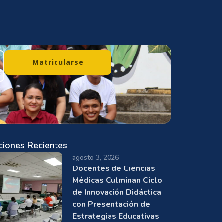
Matricularse
ciones Recientes
agosto 3, 2026
Docentes de Ciencias
Médicas Culminan Ciclo
de Innovación Didáctica
con Presentación de
Estrategias Educativas