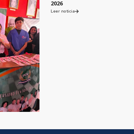
2026
Leer noticia