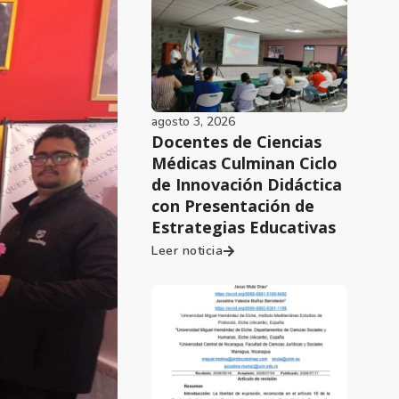
agosto 3, 2026
Docentes de Ciencias
Médicas Culminan Ciclo
de Innovación Didáctica
con Presentación de
Estrategias Educativas
Leer noticia