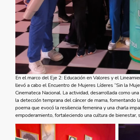
En el marco del Eje 2: Educación en Valores y el Lineamie
llevó a cabo el Encuentro de Mujeres Líderes “Sin la Muje
Cinemateca Nacional. La actividad, desarrollada como una 
la detección temprana del cáncer de mama, fomentando la 
poema que evocó la resiliencia femenina y una charla impar
empoderamiento, fortaleciendo una cultura de bienestar, so