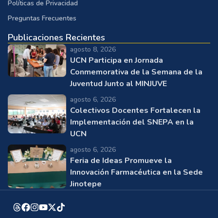
Políticas de Privacidad
Preguntas Frecuentes
Publicaciones Recientes
agosto 8, 2026
UCN Participa en Jornada
Conmemorativa de la Semana de la
Juventud Junto al MINJUVE
agosto 6, 2026
Colectivos Docentes Fortalecen la
Implementación del SNEPA en la
UCN
agosto 6, 2026
Feria de Ideas Promueve la
Innovación Farmacéutica en la Sede
Jinotepe