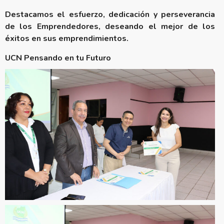
Destacamos el esfuerzo, dedicación y perseverancia
de los Emprendedores, deseando el mejor de los
éxitos en sus emprendimientos.
UCN Pensando en tu Futuro