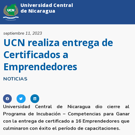
Universidad Central
de Nicaragua
septiembre 11, 2023
UCN realiza entrega de
Certificados a
Emprendedores
NOTICIAS
Universidad Central de Nicaragua dio cierre al
Programa de Incubación – Competencias para Ganar
con la entrega de certificado a 16 Emprendedores que
culminaron con éxito el período de capacitaciones.