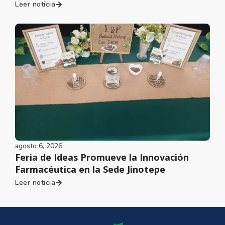
Leer noticia
agosto 6, 2026
Feria de Ideas Promueve la Innovación
Farmacéutica en la Sede Jinotepe
Leer noticia