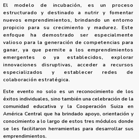
El modelo de incubación, es un proceso
estructurado y destinado a nutrir y fomentar
nuevos emprendimientos, brindando un entorno
propicio para su crecimiento y madurez. Este
enfoque ha demostrado ser especialmente
valioso para la generación de competencias para
ganar, ya que permite a los emprendimientos
emergentes o ya establecidos, explorar
innovaciones disruptivas, acceder a recursos
especializados y establecer redes de
colaboración estratégica.
Este evento no solo es un reconocimiento de los
éxitos individuales, sino también una celebración de la
comunidad educativa y la Cooperación Suiza en
América Central que ha brindado apoyo, orientación y
conocimiento a lo largo de estos tres módulos donde
se les facilitaron herramientas para desarrollar sus
emprendimientos.