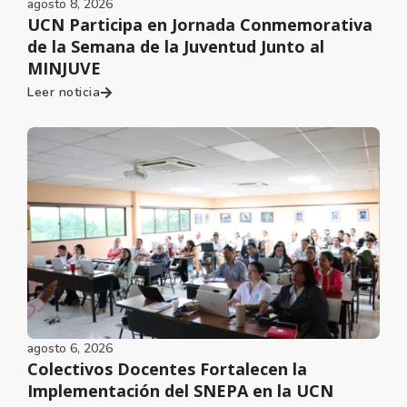
agosto 8, 2026
UCN Participa en Jornada Conmemorativa
de la Semana de la Juventud Junto al
MINJUVE
Leer noticia
agosto 6, 2026
Colectivos Docentes Fortalecen la
Implementación del SNEPA en la UCN