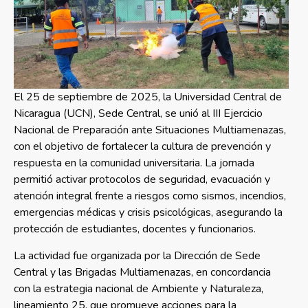
El 25 de septiembre de 2025, la Universidad Central de
Nicaragua (UCN), Sede Central, se unió al III Ejercicio
Nacional de Preparación ante Situaciones Multiamenazas,
con el objetivo de fortalecer la cultura de prevención y
respuesta en la comunidad universitaria. La jornada
permitió activar protocolos de seguridad, evacuación y
atención integral frente a riesgos como sismos, incendios,
emergencias médicas y crisis psicológicas, asegurando la
protección de estudiantes, docentes y funcionarios.
La actividad fue organizada por la Dirección de Sede
Central y las Brigadas Multiamenazas, en concordancia
con la estrategia nacional de Ambiente y Naturaleza,
lineamiento 25, que promueve acciones para la