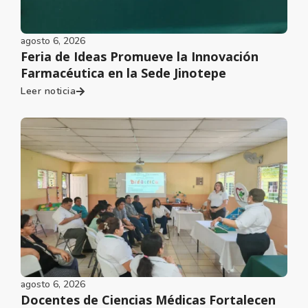
agosto 6, 2026
Feria de Ideas Promueve la Innovación
Farmacéutica en la Sede Jinotepe
Leer noticia
agosto 6, 2026
Docentes de Ciencias Médicas Fortalecen