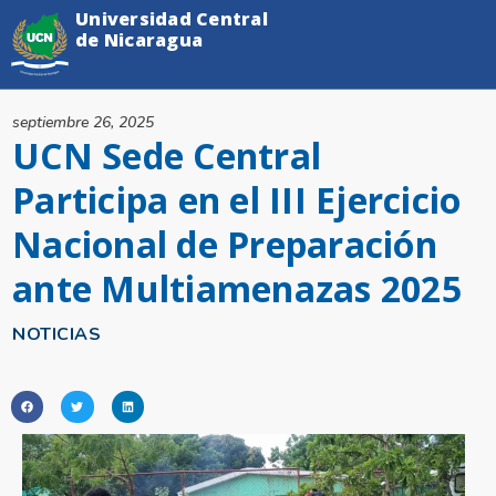
Universidad Central
de Nicaragua
septiembre 26, 2025
UCN Sede Central
Participa en el III Ejercicio
Nacional de Preparación
ante Multiamenazas 2025
NOTICIAS