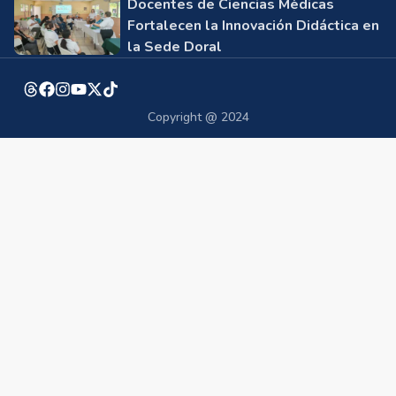
Docentes de Ciencias Médicas
Fortalecen la Innovación Didáctica en
la Sede Doral
Copyright @ 2024