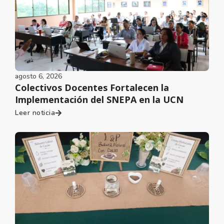
agosto 6, 2026
Colectivos Docentes Fortalecen la
Implementación del SNEPA en la UCN
Leer noticia