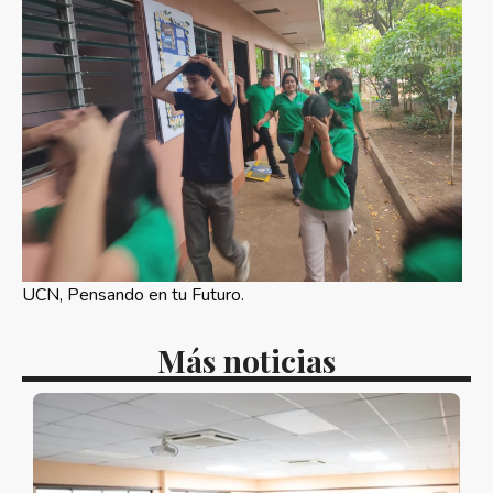
UCN, Pensando en tu Futuro.
Más noticias