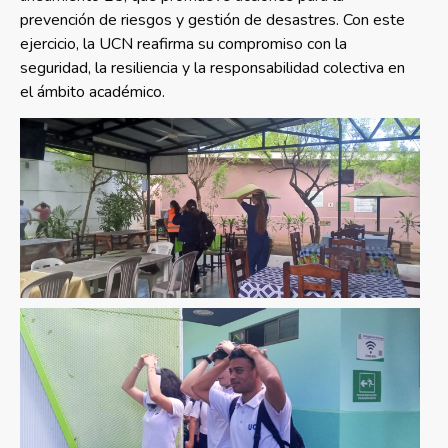
prevención de riesgos y gestión de desastres. Con este
ejercicio, la UCN reafirma su compromiso con la
seguridad, la resiliencia y la responsabilidad colectiva en
el ámbito académico.