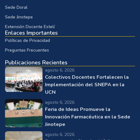
Sede Doral
Sede Jinotepe
Extensión Docente Estelí
Enlaces Importantes
Políticas de Privacidad
Preguntas Frecuentes
Publicaciones Recientes
agosto 6, 2026
Colectivos Docentes Fortalecen la
Implementación del SNEPA en la
UCN
agosto 6, 2026
Feria de Ideas Promueve la
Innovación Farmacéutica en la Sede
Jinotepe
agosto 6, 2026