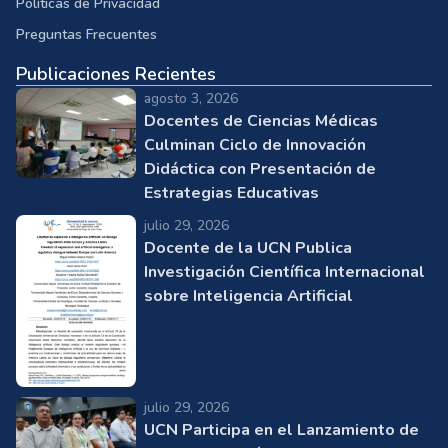
Políticas de Privacidad
Preguntas Frecuentes
Publicaciones Recientes
agosto 3, 2026
Docentes de Ciencias Médicas
Culminan Ciclo de Innovación
Didáctica con Presentación de
Estrategias Educativas
julio 29, 2026
Docente de la UCN Publica
Investigación Científica Internacional
sobre Inteligencia Artificial
julio 29, 2026
UCN Participa en el Lanzamiento de