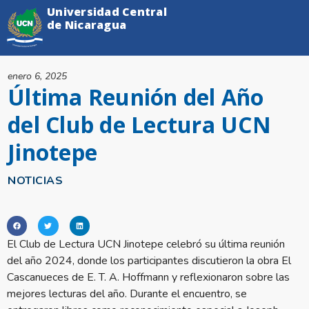
Universidad Central
de Nicaragua
enero 6, 2025
Última Reunión del Año
del Club de Lectura UCN
Jinotepe
NOTICIAS
El Club de Lectura UCN Jinotepe celebró su última reunión
del año 2024, donde los participantes discutieron la obra El
Cascanueces de E. T. A. Hoffmann y reflexionaron sobre las
mejores lecturas del año. Durante el encuentro, se