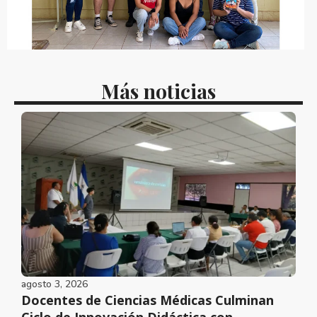
Más noticias
agosto 3, 2026
Docentes de Ciencias Médicas Culminan
Ciclo de Innovación Didáctica con