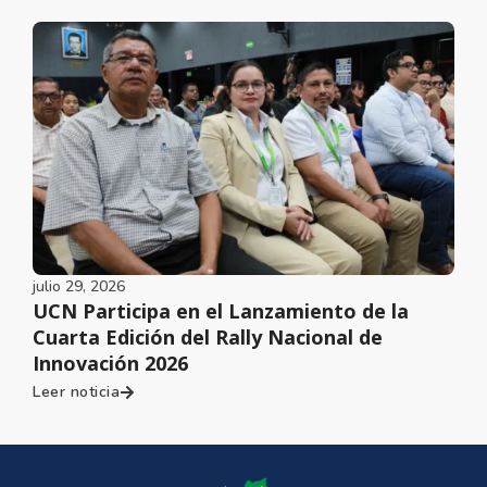
julio 29, 2026
UCN Participa en el Lanzamiento de la
Cuarta Edición del Rally Nacional de
Innovación 2026
Leer noticia