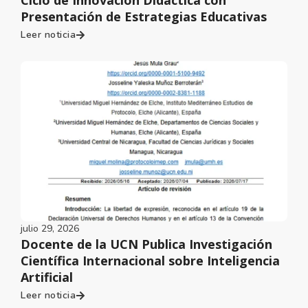
Presentación de Estrategias Educativas
Leer noticia
julio 29, 2026
Docente de la UCN Publica Investigación
Científica Internacional sobre Inteligencia
Artificial
Leer noticia