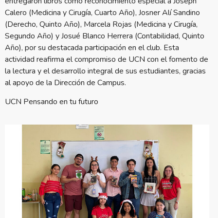
entregaron libros como reconocimiento especial a Joseph
Calero (Medicina y Cirugía, Cuarto Año), Josner Alí Sandino
(Derecho, Quinto Año), Marcela Rojas (Medicina y Cirugía,
Segundo Año) y Josué Blanco Herrera (Contabilidad, Quinto
Año), por su destacada participación en el club. Esta
actividad reafirma el compromiso de UCN con el fomento de
la lectura y el desarrollo integral de sus estudiantes, gracias
al apoyo de la Dirección de Campus.
UCN Pensando en tu futuro