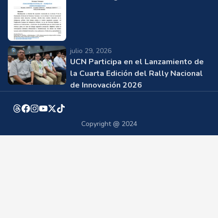
julio 29, 2026
UCN Participa en el Lanzamiento de
la Cuarta Edición del Rally Nacional
de Innovación 2026
Copyright @ 2024