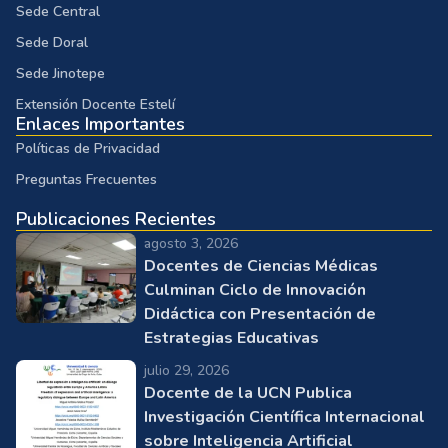
Sede Central
Sede Doral
Sede Jinotepe
Extensión Docente Estelí
Enlaces Importantes
Políticas de Privacidad
Preguntas Frecuentes
Publicaciones Recientes
agosto 3, 2026
Docentes de Ciencias Médicas
Culminan Ciclo de Innovación
Didáctica con Presentación de
Estrategias Educativas
julio 29, 2026
Docente de la UCN Publica
Investigación Científica Internacional
sobre Inteligencia Artificial