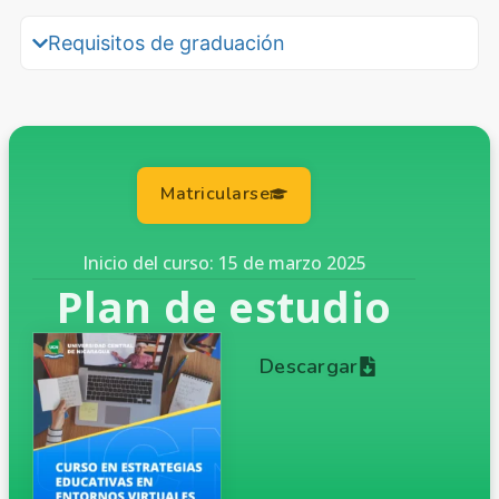
Requisitos de graduación
Matricularse
Inicio del curso: 15 de marzo 2025
Plan de estudio
Descargar