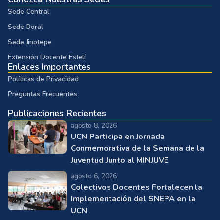
Sede Central
Sede Doral
Sede Jinotepe
Extensión Docente Estelí
Enlaces Importantes
Políticas de Privacidad
Preguntas Frecuentes
Publicaciones Recientes
agosto 8, 2026
UCN Participa en Jornada
Conmemorativa de la Semana de la
Juventud Junto al MINJUVE
agosto 6, 2026
Colectivos Docentes Fortalecen la
Implementación del SNEPA en la
UCN