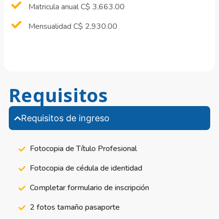
Matricula anual C$ 3,663.00
Mensualidad C$ 2,930.00
Requisitos
Requisitos de ingreso
Fotocopia de Título Profesional
Fotocopia de cédula de identidad
Completar formulario de inscripción
2 fotos tamaño pasaporte