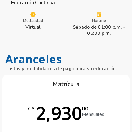
Educación Continua
Modalidad
Horario
Virtual
Sábado de 01:00 p.m. -
05:00 p.m.
Aranceles
Costos y modalidades de pago para su educación.
Matrícula
2,930
C$
00
Mensuales