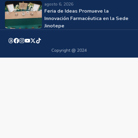
agosto 6, 2026
Feria de Ideas Promueve la
Innovación Farmacéutica en la Sede
Jinotepe
Copyright @ 2024