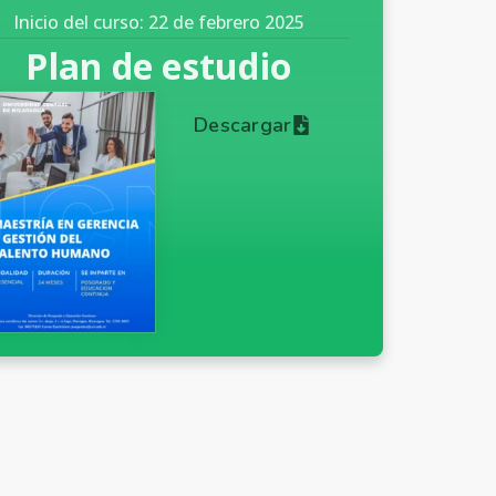
Inicio del curso: 22 de febrero 2025
Plan de estudio
Descargar