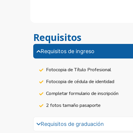
Requisitos
Requisitos de ingreso
Fotocopia de Título Profesional
Fotocopia de cédula de identidad
Completar formulario de inscripción
2 fotos tamaño pasaporte
Requisitos de graduación