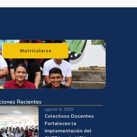
Matricularse
ciones Recientes
agosto 6, 2026
Colectivos Docentes
Fortalecen la
Implementación del