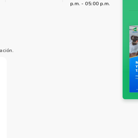
p.m. - 05:00 p.m.
ación.